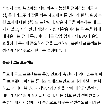
홀린저 관련 뉴스에는 제련·회수 가능성을 점검하는 야금 시
험, 온타리오주의 광물 회수 제도에 따른 인허가 절차, 환경 복
원 효과에 대한 설명도 포함된다. 단순히 금을 회수하는 데 그
치지 않고, 지역 환경 개선과 자원 재활용이라는 두 축을 함께
내세운다는 점이 특징이다. 최근 광업 업계에서 ESG와 운영
효율성이 동시에 중요해진 점을 고려하면, 홀린저 프로젝트는
정책과 시장 수요가 만나는 접점에 있다.
콜로맥 골드 프로젝트
콜로맥 골드 프로젝트는 운영 인프라 측면에서 의미 있는 변화
를 보여줬다. 회사는 틀리초 인베스트먼트 코퍼레이션과 협력
하고, 캐나다 북부경제개발청의 지원을 받아 태양광 발전 및
배터리 저장 설비 설치를 마쳤다. 이는 캠프 운영 전력원을 기
존 방식에서 재생에너지 중심으로 바꾸는 전환점으로 평가된