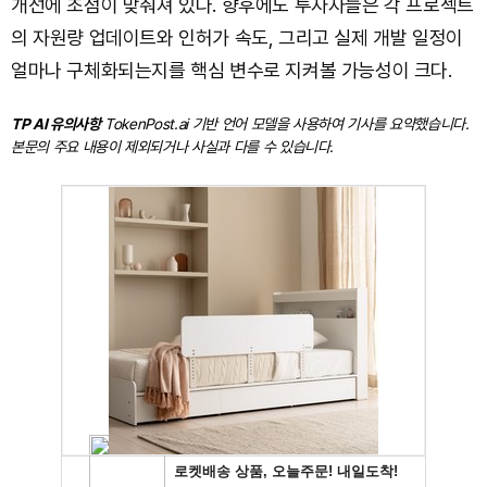
개선에 초점이 맞춰져 있다. 향후에도 투자자들은 각 프로젝트
의 자원량 업데이트와 인허가 속도, 그리고 실제 개발 일정이
얼마나 구체화되는지를 핵심 변수로 지켜볼 가능성이 크다.
TP AI 유의사항
TokenPost.ai 기반 언어 모델을 사용하여 기사를 요약했습니다.
본문의 주요 내용이 제외되거나 사실과 다를 수 있습니다.