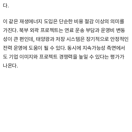
다.
이 같은 재생에너지 도입은 단순한 비용 절감 이상의 의미를
가진다. 북부 외곽 프로젝트는 연료 운송 부담과 운영비 변동
성이 큰 편인데, 태양광과 저장 시스템은 장기적으로 안정적인
전력 운영에 도움이 될 수 있다. 동시에 지속가능성 측면에서
도 기업 이미지와 프로젝트 경쟁력을 높일 수 있다는 평가가
나온다.