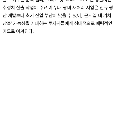
추정치 산출 작업이 주요 이슈다. 광미 재처리 사업은 신규 광
산 개발보다 초기 진입 부담이 낮을 수 있어, ‘근시일 내 가치
창출’ 가능성을 기대하는 투자자들에게 상대적으로 매력적인
카드로 여겨진다.