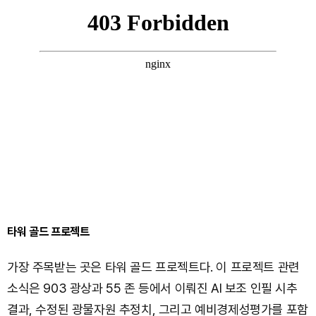
타워 골드 프로젝트
가장 주목받는 곳은 타워 골드 프로젝트다. 이 프로젝트 관련
소식은 903 광상과 55 존 등에서 이뤄진 AI 보조 인필 시추
결과, 수정된 광물자원 추정치, 그리고 예비경제성평가를 포함