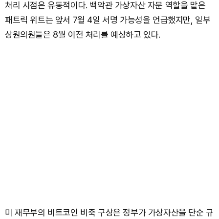
처리 시점은 유동적이다. 백악관 가상자산 자문 역할을 맡은
패트릭 위트는 앞서 7월 4일 서명 가능성을 언급했지만, 일부
상원의원들은 8월 이전 처리를 예상하고 있다.
미 재무부의 비트코인 비축 구상은 정부가 가상자산을 단순 규