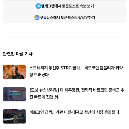
텔레그램에서 토큰포스트 속보 보기
구글뉴스에서 토큰포스트 팔로우하기
관련된 다른 기사
스트레티지 우선주 STRC 급락… 비트코인 흔들리자 취약
성 드러났다
[모닝 뉴스브리핑] 미 재무장관, 전략적 비트코인 준비금 추
진 빠르게 진행 外
비트코인 급락…기관 이탈·대규모 청산에 시장 흔들렸다