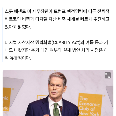
스콧 베센트 미 재무장관이 트럼프 행정명령에 따른 전략적
비트코인 비축과 디지털 자산 비축 체계를 빠르게 추진하고
있다고 밝혔다.
디지털 자산시장 명확화법(CLARITY Act)의 여름 통과 기
대도 나왔지만 추가 매입 여부와 실제 법안 처리 시점은 아
직 유동적이다.