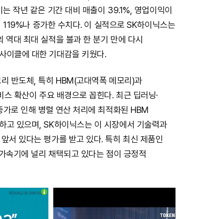
이는 작년 같은 기간 대비 매출이 39.1%, 영업이익이
려 119%나 증가한 수치다. 이 실적으로 SK하이닉스는
 역대 최대 실적을 불과 한 분기 만에 다시
사이클에 대한 기대감을 키웠다.
리 반도체, 특히 HBM(고대역폭 메모리)과
서비스 확산이 주요 배경으로 꼽힌다. 최근 딥러닝·
 증가로 인해 병렬 연산 처리에 최적화된 HBM
하고 있으며, SK하이닉스는 이 시장에서 기술력과
앞서 있다는 평가를 받고 있다. 특히 최신 제품인
I 가속기에 널리 채택되고 있다는 점이 긍정적