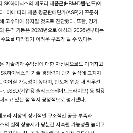
지 SK하이닉스의 메모리 제품군(HBM·D램·낸드)이
. 이에 따라 제품 평균판매단가(ASP)가 꾸준히
해 고수익이 유지될 것으로 진단했다. 또한, 경기
 본격 가동은 2028년으로 예상돼 2026년부터는
 수요를 따라잡기 어려운 구조가 될 수 있다는
은 기술력과 수익성에 대한 자신감으로도 이어지고
 SK하이닉스의 기술 경쟁력이 단기 실적에 그치지
도 이어질 가능성이 높다며, 반도체 업종 내 최우선
다. eSSD(기업용 솔리드스테이트드라이브) 등 범용
대되고 있는 점 역시 긍정적으로 평가됐다.
 메모리 시장의 장기적인 구조적인 공급 부족과
스의 실적 상승세가 당분간 지속될 가능성을 높이고