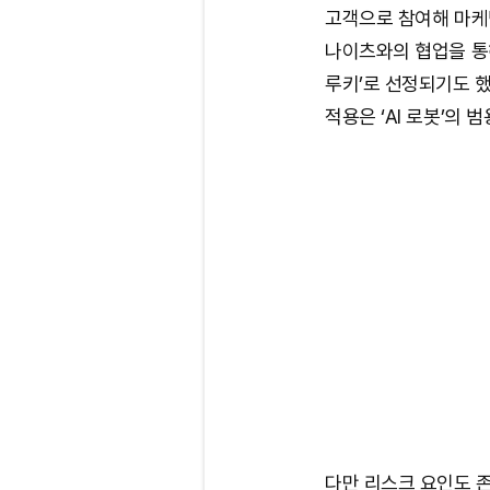
고객으로 참여해 마케팅
나이츠와의 협업을 통해
루키’로 선정되기도 했
적용은 ‘AI 로봇’의
다만 리스크 요인도 존