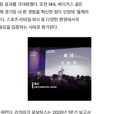
 효과를 극대화했다. 또한 NHL 베이거스 골든
 경기장 내 팬 경험을 혁신한 점이 인정돼 ‘올해의
다. 스포츠·리테일·외식 등 다양한 환경에서의
 범용성을 입증하는 사례로 평가된다.
재한다. 리치테크 로보틱스는 2026년 1분기 보고서