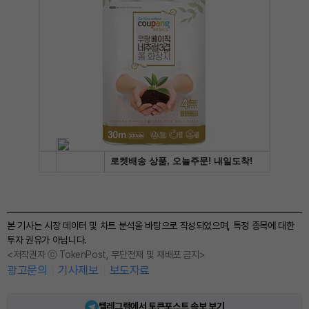
본 기사는 시장 데이터 및 차트 분석을 바탕으로 작성되었으며, 특정 종목에 대한
투자 권유가 아닙니다.
<저작권자 ⓒ TokenPost, 무단전재 및 재배포 금지>
광고문의
기사제보
보도자료
텔레그램에서 토큰포스트 속보 보기