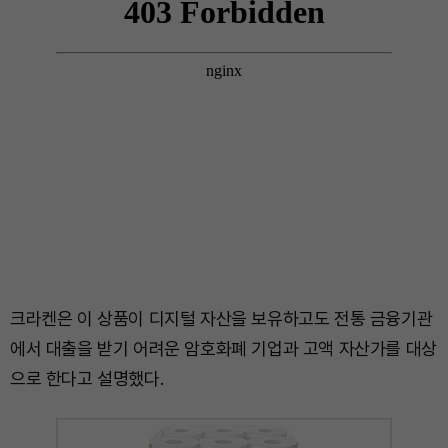
크라켄은 이 상품이 디지털 자산을 보유하고도 전통 금융기관
에서 대출을 받기 어려운 암호화폐 기업과 고액 자산가를 대상
으로 한다고 설명했다.