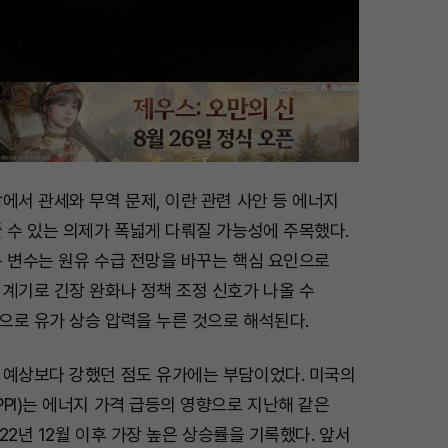
에서 관세와 무역 문제, 이란 관련 사안 등 에너지
 수 있는 의제가 폭넓게 다뤄질 가능성에 주목했다.
동 변수는 원유 수급 전망을 바꾸는 핵심 요인으로
계기로 긴장 완화나 정책 조정 신호가 나올 수
으로 유가 상승 압력을 누른 것으로 해석된다.
 예상보다 강했던 점도 유가에는 부담이었다. 미국의
PI)는 에너지 가격 급등의 영향으로 지난해 같은
022년 12월 이후 가장 높은 상승률을 기록했다. 앞서