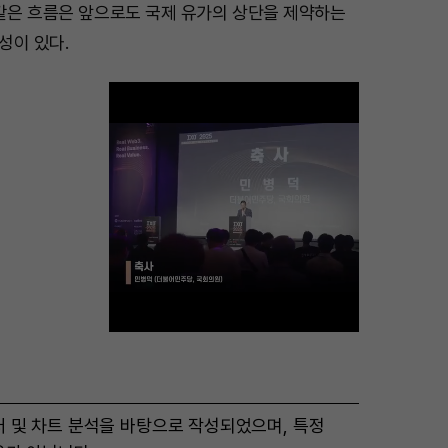
 같은 흐름은 앞으로도 국제 유가의 상단을 제약하는
성이 있다.
M
터 및 차트 분석을 바탕으로 작성되었으며, 특정
u