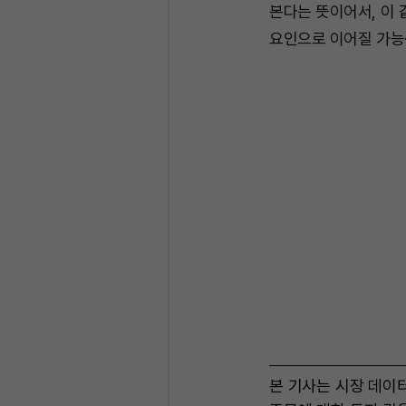
본다는 뜻이어서, 이
요인으로 이어질 가능
본 기사는 시장 데이