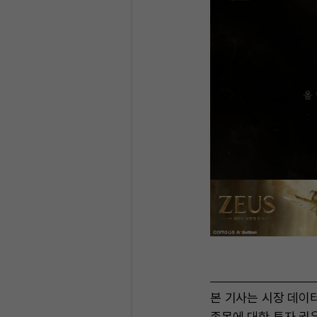
본 기사는 시장 데이
종목에 대한 투자 권