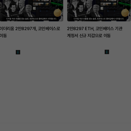
이더리움 2만8297개, 코인베이스로
2만8297 ETH, 코인베이스 기관
이동
계정서 신규 지갑으로 이동