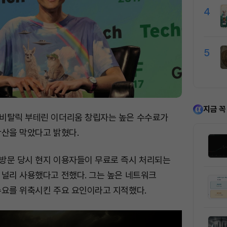
4
5
지금 꼭
비탈릭 부테린 이더리움 창립자는 높은 수수료가
확산을 막았다고 밝혔다.
방문 당시 현지 이용자들이 무료로 즉시 처리되는
 널리 사용했다고 전했다. 그는 높은 네트워크
수요를 위축시킨 주요 요인이라고 지적했다.