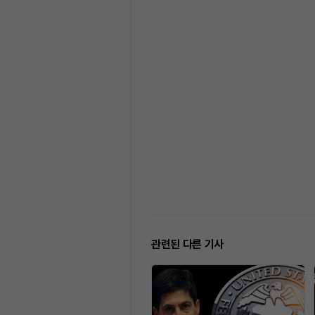
관련된 다른 기사