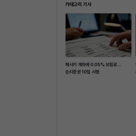
카테고리 기사
해시키 계좌에 0.05% 보험료…
승리증권 10일 시행