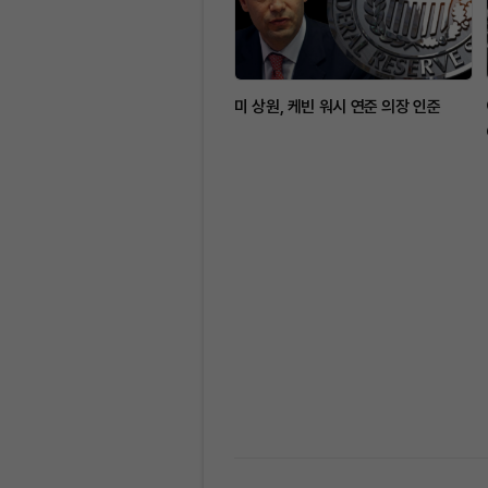
미 상원, 케빈 워시 연준 의장 인준