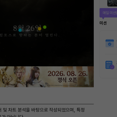
티켓으로 
티켓스토
4명
터 및 차트 분석을 바탕으로 작성되었으며, 특정
유가 아닙니다.