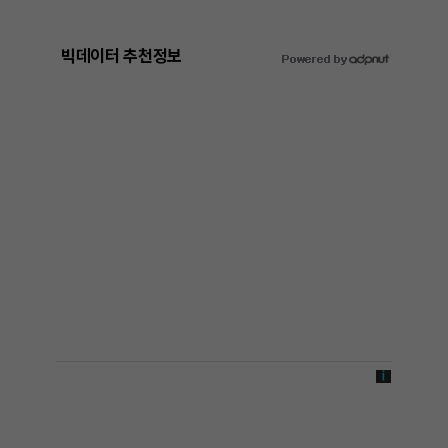
빅데이터 추천정보