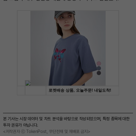
본 기사는 시장 데이터 및 차트 분석을 바탕으로 작성되었으며, 특정 종목에 대한
투자 권유가 아닙니다.
<저작권자 ⓒ TokenPost, 무단전재 및 재배포 금지>