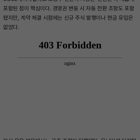
포함된 점이 핵심이다. 경영권 변동 시 자동 전환 조항도 포함
됐지만, 계약 체결 시점에는 신규 주식 발행이나 현금 유입은
없었다.