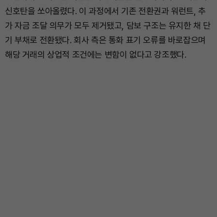
신호탄을 쏘아올렸다. 이 과정에서 기존 전환권과 워런트, 추
가 자금 조달 의무가 모두 제거됐고, 담보 구조는 유지한 채 단
기 부채로 전환됐다. 회사 측은 통화 표기 오류를 바로잡으며
해당 거래의 상업적 조건에는 변함이 없다고 강조했다.