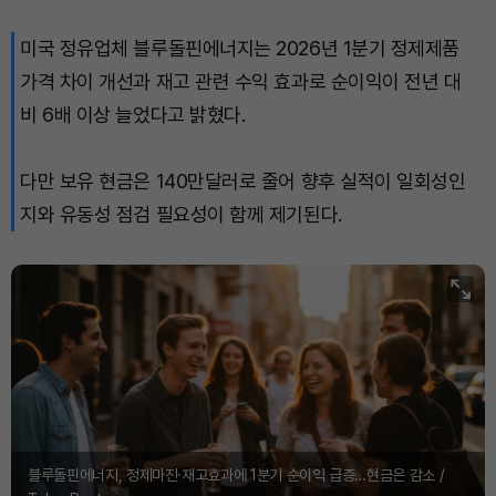
미국 정유업체 블루돌핀에너지는 2026년 1분기 정제제품
가격 차이 개선과 재고 관련 수익 효과로 순이익이 전년 대
비 6배 이상 늘었다고 밝혔다.
다만 보유 현금은 140만달러로 줄어 향후 실적이 일회성인
지와 유동성 점검 필요성이 함께 제기된다.
블루돌핀에너지, 정제마진·재고효과에 1분기 순이익 급증…현금은 감소 /