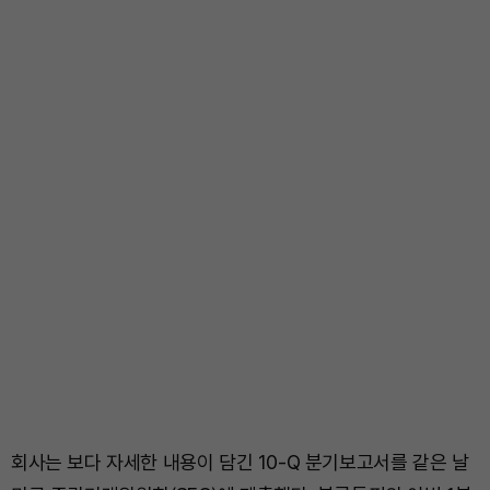
회사는 보다 자세한 내용이 담긴 10-Q 분기보고서를 같은 날