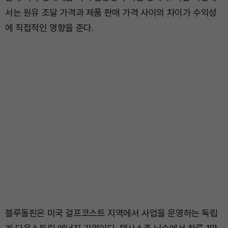
서는 원유 조달 가격과 제품 판매 가격 사이의 차이가 수익성
에 직접적인 영향을 준다.
블루돌핀은 미국 걸프코스트 지역에서 사업을 운영하는 독립