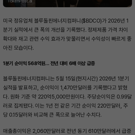
TokenPost.ai
미국 정유업체 블루돌핀에너지컴퍼니($BDCO)가 2026년 1
분기 실적에서 큰 폭의 개선을 기록했다. 정제제품 가격 차이
확대와 재고 관련 수익 효과가 맞물리면서 수익성이 빠르게 좋
아진 모습이다.
1분기 순이익 568억원… 전년 대비 6배 이상 급증
블루돌핀에너지컴퍼니는 5월 15일(현지시간) 2026년 1분기
실적을 발표하고, 순이익이 1,470만달러를 기록했다고 밝혔
다. 원화 기준 약 220억5,000만원이다. 주당순이익은 0.99달
러로 집계됐다. 이는 1년 전 같은 기간 순이익 220만달러, 주
당 0.15달러와 비교해 큰 폭으로 늘어난 수치다.
매출총이익은 2,060만달러로 전년 동기 610만달러에서 급증