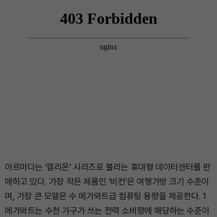
아르마다는 ‘갤리온’ 시리즈로 불리는 휴대형 데이터센터를 판
매하고 있다. 가장 작은 제품인 ‘비컨’은 여행가방 크기 수준이
며, 가장 큰 모델은 수 메가와트급 컴퓨팅 용량을 제공한다. 1
메가와트는 수천 가구가 쓰는 전력 소비량에 해당하는 수준이