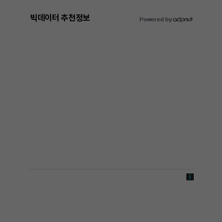
빅데이터 추천정보