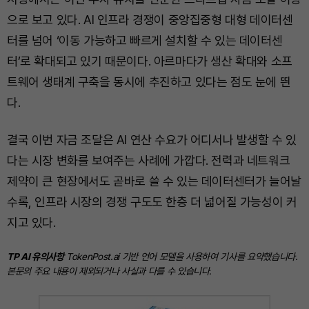
으로 보고 있다. AI 인프라 경쟁이 중앙집중형 대형 데이터센
터를 넘어 ‘이동 가능하고 빠르게 설치할 수 있는 데이터센
터’로 확대되고 있기 때문이다. 아르마다가 생산 확대와 소프
트웨어 생태계 구축을 동시에 추진하고 있다는 점도 눈에 띈
다.
결국 이번 자금 조달은 AI 연산 수요가 어디서나 발생할 수 있
다는 시장 변화를 보여주는 사례에 가깝다. 전력과 네트워크
제약이 큰 현장에서도 곧바로 쓸 수 있는 데이터센터가 늘어날
수록, 인프라 시장의 경쟁 구도도 한층 더 넓어질 가능성이 커
지고 있다.
TP AI 유의사항
TokenPost.ai 기반 언어 모델을 사용하여 기사를 요약했습니다.
본문의 주요 내용이 제외되거나 사실과 다를 수 있습니다.