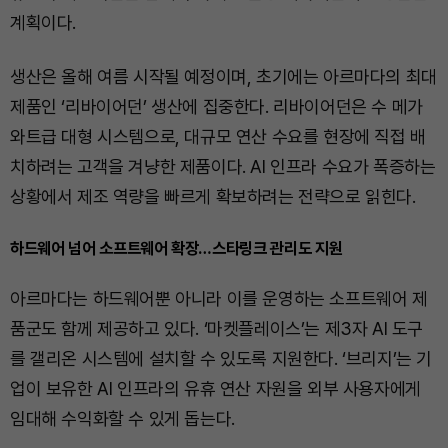
계획이다.
생산은 올해 여름 시작될 예정이며, 초기에는 아르마다의 최대
제품인 ‘리바이어던’ 생산에 집중한다. 리바이어던은 수 메가
와트급 대형 시스템으로, 대규모 연산 수요를 현장에 직접 배
치하려는 고객을 겨냥한 제품이다. AI 인프라 수요가 폭증하는
상황에서 제조 역량을 빠르게 확보하려는 전략으로 읽힌다.
하드웨어 넘어 소프트웨어 확장…스타링크 관리도 지원
아르마다는 하드웨어뿐 아니라 이를 운영하는 소프트웨어 제
품군도 함께 제공하고 있다. ‘마켓플레이스’는 제3자 AI 도구
를 갤리온 시스템에 설치할 수 있도록 지원한다. ‘브리지’는 기
업이 보유한 AI 인프라의 유휴 연산 자원을 외부 사용자에게
임대해 수익화할 수 있게 돕는다.