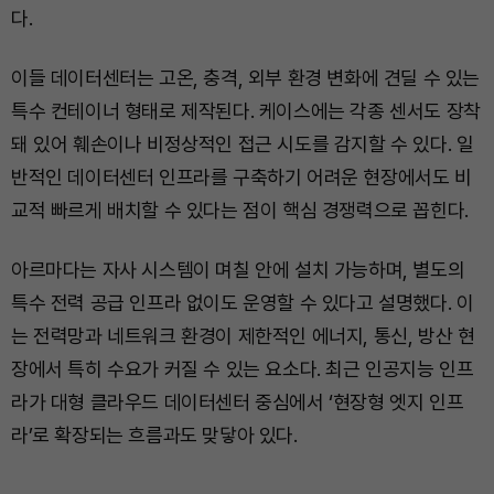
다.
이들 데이터센터는 고온, 충격, 외부 환경 변화에 견딜 수 있는
특수 컨테이너 형태로 제작된다. 케이스에는 각종 센서도 장착
돼 있어 훼손이나 비정상적인 접근 시도를 감지할 수 있다. 일
반적인 데이터센터 인프라를 구축하기 어려운 현장에서도 비
교적 빠르게 배치할 수 있다는 점이 핵심 경쟁력으로 꼽힌다.
아르마다는 자사 시스템이 며칠 안에 설치 가능하며, 별도의
특수 전력 공급 인프라 없이도 운영할 수 있다고 설명했다. 이
는 전력망과 네트워크 환경이 제한적인 에너지, 통신, 방산 현
장에서 특히 수요가 커질 수 있는 요소다. 최근 인공지능 인프
라가 대형 클라우드 데이터센터 중심에서 ‘현장형 엣지 인프
라’로 확장되는 흐름과도 맞닿아 있다.