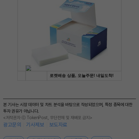
본 기사는 시장 데이터 및 차트 분석을 바탕으로 작성되었으며, 특정 종목에 대한
투자 권유가 아닙니다.
<저작권자 ⓒ TokenPost, 무단전재 및 재배포 금지>
광고문의
기사제보
보도자료