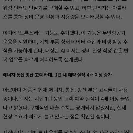
위성 인터넷 단말기를 구매할 수 있고, 이후 관리자는 아틀라
스를 통해 장비 운영 현황과 사용량을 모니터링할 수 있다.
여기에 ‘드론즈’라는 기능도 추가했다. 이 기능은 무인항공기
운용을 지원하며, 기체 부품 상태 데이터 수집과 비행 활동 추
적을 가능하게 한다. 내장된 AI 비서는 정비 일정 작성 같은 반
복 업무를 빠르게 처리하도록 설계됐다.
에너지·통신·방산 고객 확대…1년 새 예약 실적 4배 이상 증가
아르마다 제품은 현재 에너지, 통신, 방산 부문 고객들이 사용
중이다. 회사는 지난 1년 동안 고객 예약 실적이 4배 이상 늘었
다고 밝혔다. 구체적인 매출 수치는 공개되지 않았지만, 실제
현장 수요가 빠르게 늘고 있다는 점은 확인된 셈이다.
시장에서는 이번 투자 유치를 단순한 스타트업 자금 조달 이상