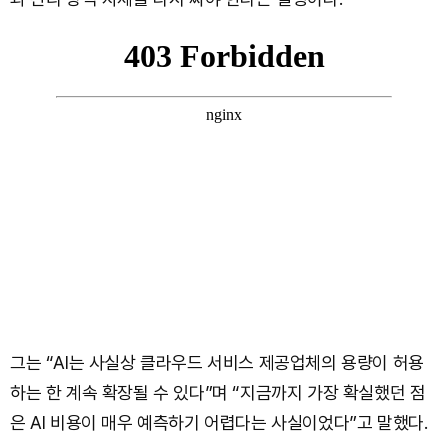
그는 “AI는 사실상 클라우드 서비스 제공업체의 용량이 허용
하는 한 계속 확장될 수 있다”며 “지금까지 가장 확실했던 점
은 AI 비용이 매우 예측하기 어렵다는 사실이었다”고 말했다.