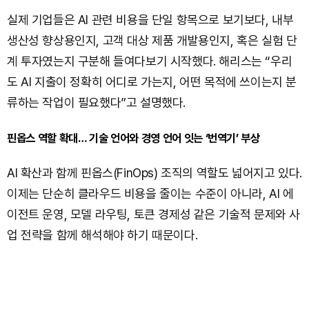
실제 기업들은 AI 관련 비용을 단일 항목으로 보기보다, 내부
생산성 향상용인지, 고객 대상 제품 개발용인지, 혹은 실험 단
계 투자였는지 구분해 들여다보기 시작했다. 해리스는 “우리
도 AI 지출이 정확히 어디로 가는지, 어떤 목적에 쓰이는지 분
류하는 작업이 필요했다”고 설명했다.
핀옵스 역할 확대… 기술 언어와 경영 언어 잇는 ‘번역기’ 부상
AI 확산과 함께 핀옵스(FinOps) 조직의 역할도 넓어지고 있다.
이제는 단순히 클라우드 비용을 줄이는 수준이 아니라, AI 에
이전트 운영, 모델 라우팅, 토큰 경제성 같은 기술적 문제와 사
업 전략을 함께 해석해야 하기 때문이다.