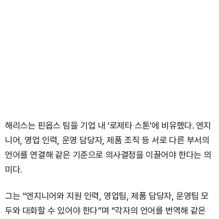
해리스는 핀옵스 팀을 기업 내 ‘로제타 스톤’에 비유했다. 엔지
니어, 영업 인력, 운영 담당자, 제품 조직 등 서로 다른 부서의
언어를 연결해 같은 기준으로 의사결정을 이끌어야 한다는 의
미다.
그는 “엔지니어와 지원 인력, 영업팀, 제품 담당자, 운영팀 모
두와 대화할 수 있어야 한다”며 “각자의 언어를 번역해 같은