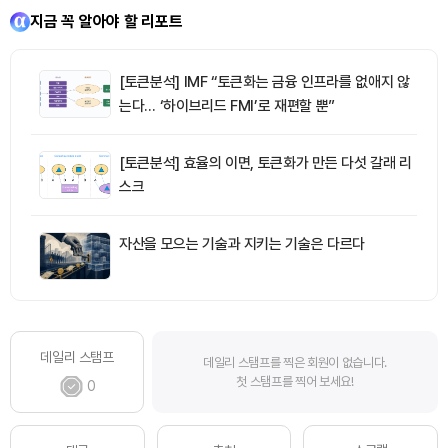
지금 꼭 알아야 할 리포트
[토큰분석] IMF “토큰화는 금융 인프라를 없애지 않
는다… ‘하이브리드 FMI’로 재편할 뿐”
[토큰분석] 효율의 이면, 토큰화가 만든 다섯 갈래 리
스크
자산을 모으는 기술과 지키는 기술은 다르다
데일리 스탬프
데일리 스탬프를 찍은 회원이 없습니다.
첫 스탬프를 찍어 보세요!
0