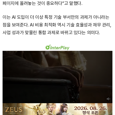
페이지에 올려놓는 것이 중요하다”고 말했다.
이는 AI 도입이 더 이상 특정 기술 부서만의 과제가 아니라는
점을 보여준다. AI 비용 최적화 역시 기술 효율성과 재무 관리,
사업 성과가 맞물린 통합 과제로 바뀌고 있다는 의미다.