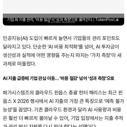
기업 AI 지출 관리, ‘비용 절감’서 ‘성과 측정’으로 옮겨간다 / TokenPost.ai
인공지능(AI) 도입이 빠르게 늘면서 기업들의 관리 포인트도
달라지고 있다. 단순한 ‘AI 비용 최적화’를 넘어, AI 투자금이
생산성과 실적에 어떤 영향을 주는지 따지는 ‘가치 측정’이 새
과제로 떠올랐다.
AI 지출 급증에 기업 관심 이동… ‘비용 절감’ 넘어 ‘성과 측정’으로
페가시스템즈의 클라우드 핀옵스 총괄 헌터 해리스는 최근 핀
옵스 X 2026 행사에서 AI 지출의 가장 큰 특징으로 ‘예측 불가
능성’을 꼽았다. 기존 클라우드 환경과 달리 AI 사용량과 비용
은 훨씬 더 빠르게 불어날 수 있어, 기업 입장에서는 지출 추적
과 관리 방식 자체를 다시 짜야 한다는 설명이다.