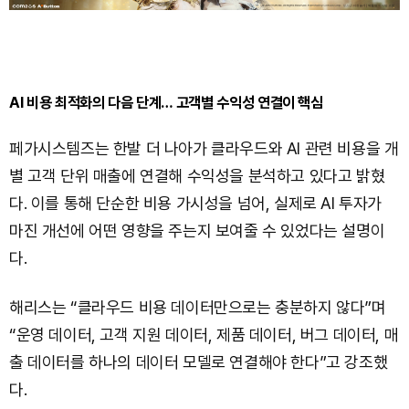
AI 비용 최적화의 다음 단계… 고객별 수익성 연결이 핵심
페가시스템즈는 한발 더 나아가 클라우드와 AI 관련 비용을 개
별 고객 단위 매출에 연결해 수익성을 분석하고 있다고 밝혔
다. 이를 통해 단순한 비용 가시성을 넘어, 실제로 AI 투자가
마진 개선에 어떤 영향을 주는지 보여줄 수 있었다는 설명이
다.
해리스는 “클라우드 비용 데이터만으로는 충분하지 않다”며
“운영 데이터, 고객 지원 데이터, 제품 데이터, 버그 데이터, 매
출 데이터를 하나의 데이터 모델로 연결해야 한다”고 강조했
다.