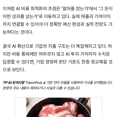
이처럼 AI 비용 최적화의 초점은 ‘얼마를 썼는가’에서 ‘그 돈이
어떤 성과를 냈는가’로 이동하고 있다. 실제 매출과 기여이익
까지 연결할 수 있어야 더 정확한 예산 편성과 실적 전망도 가
능하다는 것이다.
결국 AI 확산으로 기업의 지출 구조는 더 복잡해지고 있다. 하
지만 비용 통제에만 머무르지 않고 AI 투자 가치까지 수치로
입증할 수 있다면, 기업 경쟁력 판단 기준도 한층 정교해질 것
으로 보인다.
TP AI 유의사항
TokenPost.ai 기반 언어 모델을 사용하여 기사를 요약했습니다.
본문의 주요 내용이 제외되거나 사실과 다를 수 있습니다.