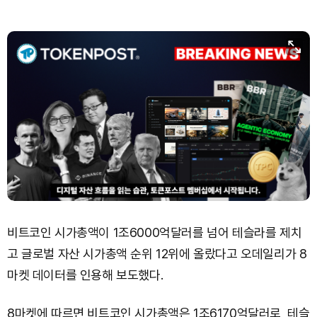
비트코인 시가총액이 1조6000억달러를 넘어 테슬라를 제치
고 글로벌 자산 시가총액 순위 12위에 올랐다고 오데일리가 8
마켓 데이터를 인용해 보도했다.
8마켓에 따르면 비트코인 시가총액은 1조6170억달러로, 테슬