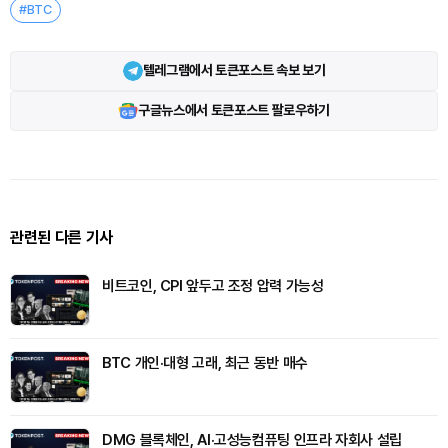
#BTC
텔레그램에서 토큰포스트 속보 보기
구글뉴스에서 토큰포스트 팔로우하기
관련된 다른 기사
비트코인, CPI 앞두고 조정 압력 가능성
BTC 개인·대형 고래, 최근 동반 매수
DMG 블록체인, AI·고성능컴퓨팅 인프라 자회사 설립