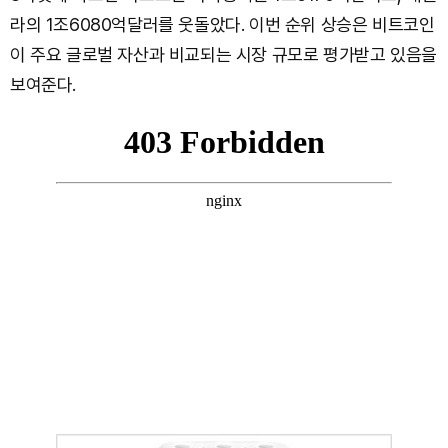
라의 1조6080억달러를 웃돌았다. 이번 순위 상승은 비트코인
이 주요 글로벌 자산과 비교되는 시장 규모로 평가받고 있음을
보여준다.