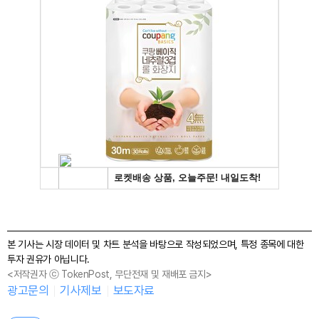
본 기사는 시장 데이터 및 차트 분석을 바탕으로 작성되었으며, 특정 종목에 대한
투자 권유가 아닙니다.
<저작권자 ⓒ TokenPost, 무단전재 및 재배포 금지>
광고문의
기사제보
보도자료