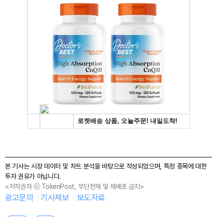
본 기사는 시장 데이터 및 차트 분석을 바탕으로 작성되었으며, 특정 종목에 대한
투자 권유가 아닙니다.
<저작권자 ⓒ TokenPost, 무단전재 및 재배포 금지>
광고문의
기사제보
보도자료