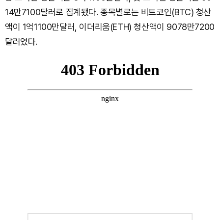
14만7100달러로 집계됐다. 종목별로는 비트코인(BTC) 청산
액이 1억1100만달러, 이더리움(ETH) 청산액이 9078만7200
달러였다.