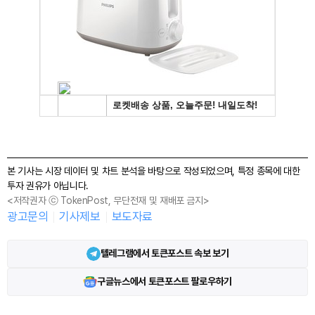
본 기사는 시장 데이터 및 차트 분석을 바탕으로 작성되었으며, 특정 종목에 대한
투자 권유가 아닙니다.
<저작권자 ⓒ TokenPost, 무단전재 및 재배포 금지>
광고문의
기사제보
보도자료
텔레그램에서 토큰포스트 속보 보기
구글뉴스에서 토큰포스트 팔로우하기