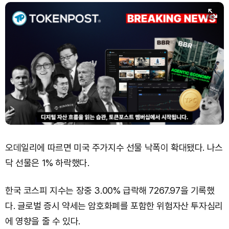
오데일리에 따르면 미국 주가지수 선물 낙폭이 확대됐다. 나스
닥 선물은 1% 하락했다.
한국 코스피 지수는 장중 3.00% 급락해 7267.97을 기록했
다. 글로벌 증시 약세는 암호화폐를 포함한 위험자산 투자심리
에 영향을 줄 수 있다.