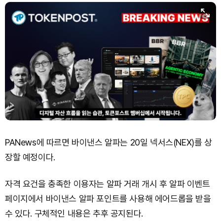
PANews에 따르면 바이낸스 알파는 20일 넥서스(NEX)를 상
장할 예정이다.
자격 요건을 충족한 이용자는 알파 거래 개시 후 알파 이벤트
페이지에서 바이낸스 알파 포인트를 사용해 에어드롭을 받을
수 있다. 구체적인 내용은 추후 공지된다.