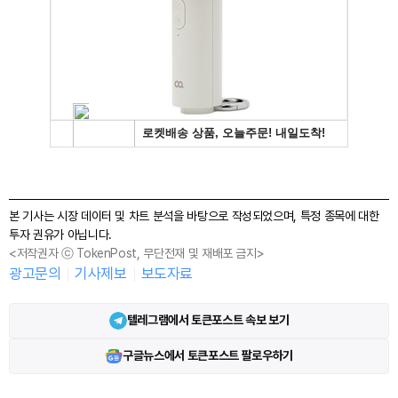
본 기사는 시장 데이터 및 차트 분석을 바탕으로 작성되었으며, 특정 종목에 대한
투자 권유가 아닙니다.
<저작권자 ⓒ TokenPost, 무단전재 및 재배포 금지>
광고문의
기사제보
보도자료
텔레그램에서 토큰포스트 속보 보기
구글뉴스에서 토큰포스트 팔로우하기