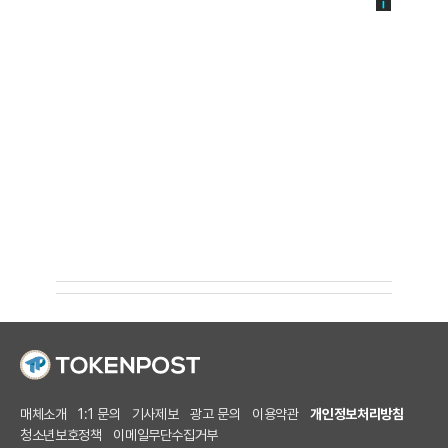
매체소개
1:1 문의
기사제보
광고 문의
이용약관
개인정보처리방침
청소년보호정책
이메일무단수집거부