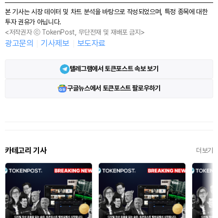
본 기사는 시장 데이터 및 차트 분석을 바탕으로 작성되었으며, 특정 종목에 대한
투자 권유가 아닙니다.
<저작권자 ⓒ TokenPost, 무단전재 및 재배포 금지>
광고문의
기사제보
보도자료
텔레그램에서 토큰포스트 속보 보기
구글뉴스에서 토큰포스트 팔로우하기
카테고리 기사
더보기