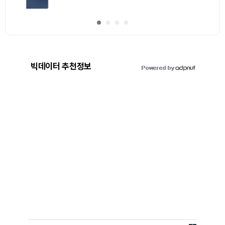
빅데이터 추천정보