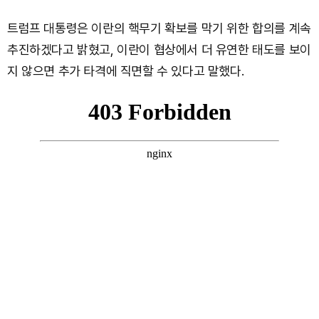
트럼프 대통령은 이란의 핵무기 확보를 막기 위한 합의를 계속
추진하겠다고 밝혔고, 이란이 협상에서 더 유연한 태도를 보이
지 않으면 추가 타격에 직면할 수 있다고 말했다.