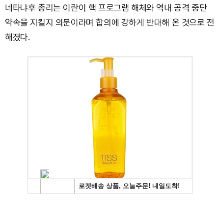
네타냐후 총리는 이란이 핵 프로그램 해체와 역내 공격 중단
약속을 지킬지 의문이라며 합의에 강하게 반대해 온 것으로 전
해졌다.