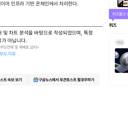
레이어 인프라 기반 온체인에서 처리한다.
퀴즈풀고 
퀴즈
터 및 차트 분석을 바탕으로 작성되었으며, 특정
유가 아닙니다.
마감
, 무단전재 및 재배포 금지>
보도자료
스트 속보 보기
구글뉴스에서 토큰포스트 팔로우하기