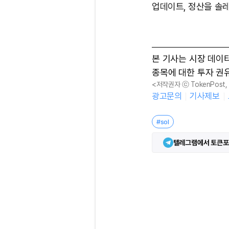
업데이트, 정산을 솔
본 기사는 시장 데이
종목에 대한 투자 권
<저작권자 ⓒ TokenPost
광고문의
기사제보
#sol
텔레그램에서 토큰포