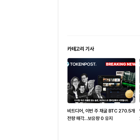
카테고리 기사
비트디어, 이번 주 채굴 BTC 270.5개
전량 매각…보유량 0 유지