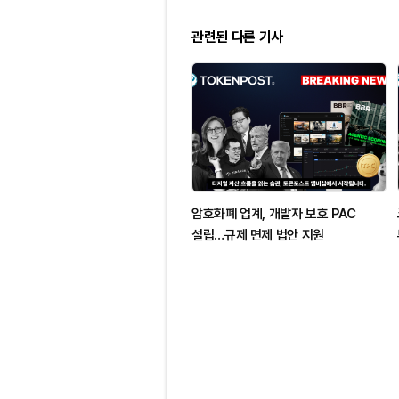
관련된 다른 기사
암호화폐 업계, 개발자 보호 PAC
설립…규제 면제 법안 지원