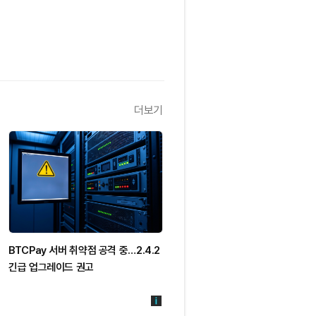
더보기
BTCPay 서버 취약점 공격 중…2.4.2
긴급 업그레이드 권고