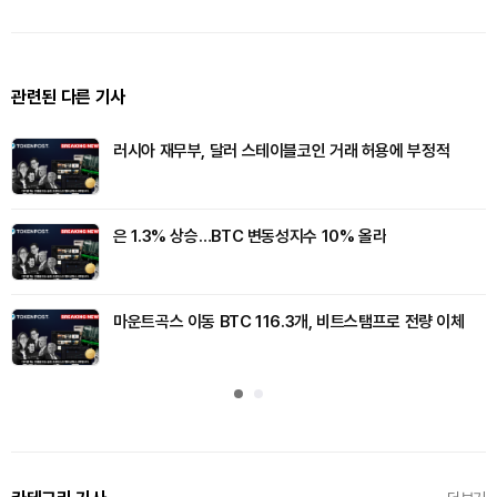
관련된 다른 기사
러시아 재무부, 달러 스테이블코인 거래 허용에 부정적
은 1.3% 상승…BTC 변동성지수 10% 올라
마운트곡스 이동 BTC 116.3개, 비트스탬프로 전량 이체