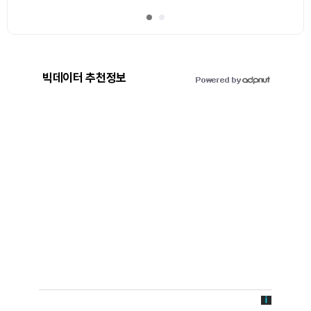
빅데이터 추천정보