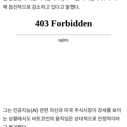
해 점진적으로 감소하고 있다고 말했다.
그는 인공지능(AI) 관련 자산과 미국 주식시장이 강세를 보이
는 상황에서도 비트코인의 움직임은 상대적으로 안정적이라