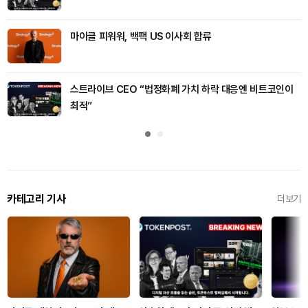
마이클 피워워, 백팩 US 이사회 합류
스트라이브 CEO “법정화폐 가치 하락 대응엔 비트코인이
최적”
카테고리 기사
더보기