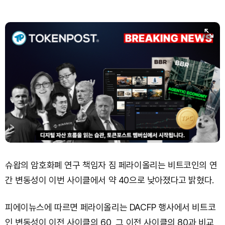
Bitcoin (BTC)
₩
91,762,896
(+0.20%)
슈왑의 암호화폐 연구 책임자 짐 페라이올리는 비트코인의 연
간 변동성이 이번 사이클에서 약 40으로 낮아졌다고 밝혔다.
피에이뉴스에 따르면 페라이올리는 DACFP 행사에서 비트코
인 변동성이 이전 사이클의 60, 그 이전 사이클의 80과 비교