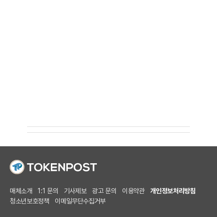
매체소개
1:1 문의
기사제보
광고 문의
이용약관
개인정보처리방침
청소년보호정책
이메일무단수집거부