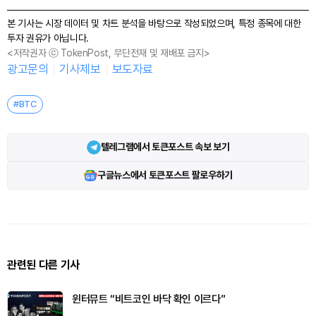
본 기사는 시장 데이터 및 차트 분석을 바탕으로 작성되었으며, 특정 종목에 대한
투자 권유가 아닙니다.
<저작권자 ⓒ TokenPost, 무단전재 및 재배포 금지>
광고문의
기사제보
보도자료
#BTC
텔레그램에서 토큰포스트 속보 보기
구글뉴스에서 토큰포스트 팔로우하기
관련된 다른 기사
윈터뮤트 “비트코인 바닥 확인 이르다”