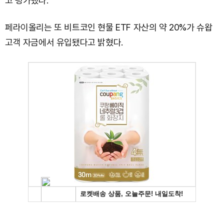
고 평가했다.
페라이올리는 또 비트코인 현물 ETF 자산의 약 20%가 슈왑
고객 자금에서 유입됐다고 밝혔다.