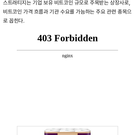
스트래티지는 기업 보유 비트코인 규모로 주목받는 상장사로,
비트코인 가격 흐름과 기관 수요를 가늠하는 주요 관련 종목으
로 꼽힌다.