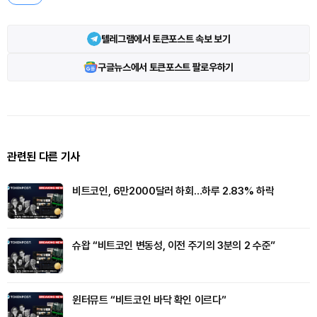
텔레그램에서 토큰포스트 속보 보기
구글뉴스에서 토큰포스트 팔로우하기
관련된 다른 기사
비트코인, 6만2000달러 하회…하루 2.83% 하락
슈왑 “비트코인 변동성, 이전 주기의 3분의 2 수준”
윈터뮤트 “비트코인 바닥 확인 이르다”