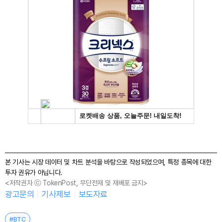
본 기사는 시장 데이터 및 차트 분석을 바탕으로 작성되었으며, 특정 종목에 대한
투자 권유가 아닙니다.
<저작권자 ⓒ TokenPost, 무단전재 및 재배포 금지>
광고문의
기사제보
보도자료
#BTC