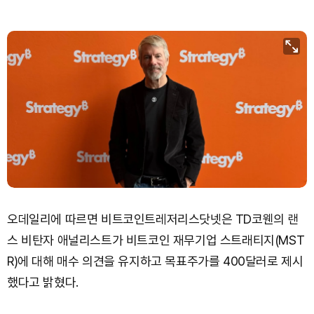
오데일리에 따르면 비트코인트레저리스닷넷은 TD코웬의 랜
스 비탄자 애널리스트가 비트코인 재무기업 스트래티지(MST
R)에 대해 매수 의견을 유지하고 목표주가를 400달러로 제시
했다고 밝혔다.