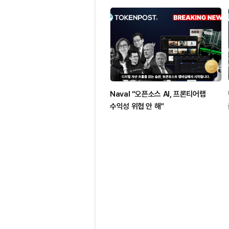
Naval “오픈소스 AI, 프론티어랩
수익성 위협 안 해”