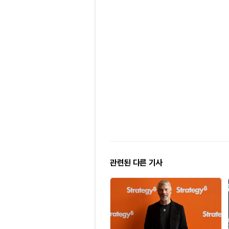
관련된 다른 기사