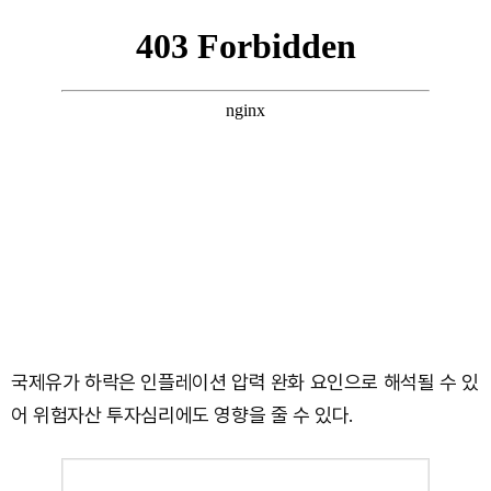
국제유가 하락은 인플레이션 압력 완화 요인으로 해석될 수 있
어 위험자산 투자심리에도 영향을 줄 수 있다.