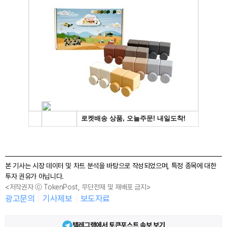
본 기사는 시장 데이터 및 차트 분석을 바탕으로 작성되었으며, 특정 종목에 대한
투자 권유가 아닙니다.
<저작권자 ⓒ TokenPost, 무단전재 및 재배포 금지>
광고문의
기사제보
보도자료
텔레그램에서 토큰포스트 속보 보기