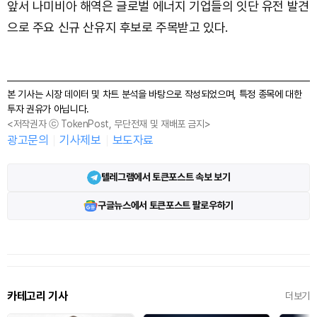
앞서 나미비아 해역은 글로벌 에너지 기업들의 잇단 유전 발견
으로 주요 신규 산유지 후보로 주목받고 있다.
본 기사는 시장 데이터 및 차트 분석을 바탕으로 작성되었으며, 특정 종목에 대한
투자 권유가 아닙니다.
<저작권자 ⓒ TokenPost, 무단전재 및 재배포 금지>
광고문의
기사제보
보도자료
텔레그램에서 토큰포스트 속보 보기
구글뉴스에서 토큰포스트 팔로우하기
카테고리 기사
더보기