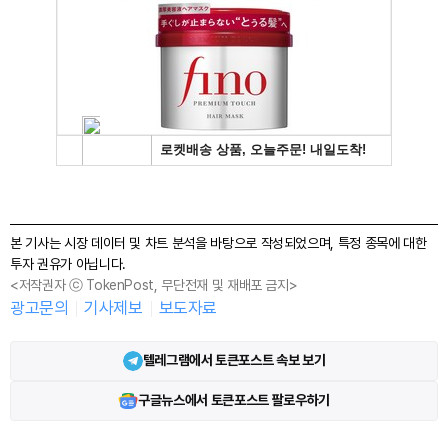
본 기사는 시장 데이터 및 차트 분석을 바탕으로 작성되었으며, 특정 종목에 대한
투자 권유가 아닙니다.
<저작권자 ⓒ TokenPost, 무단전재 및 재배포 금지>
광고문의
기사제보
보도자료
텔레그램에서 토큰포스트 속보 보기
구글뉴스에서 토큰포스트 팔로우하기