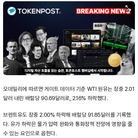
오데일리에 따르면 게이트 데이터 기준 WTI 원유는 장중 2.01
달러 내린 배럴당 90.69달러로, 2.16% 하락했다.
브렌트유도 장중 2.00% 하락해 배럴당 91.85달러를 기록했
다. 유가 하락은 물가 압력 완화와 통화정책 전망에 영향을 줄
수 있는 요인으로 꼽힌다.