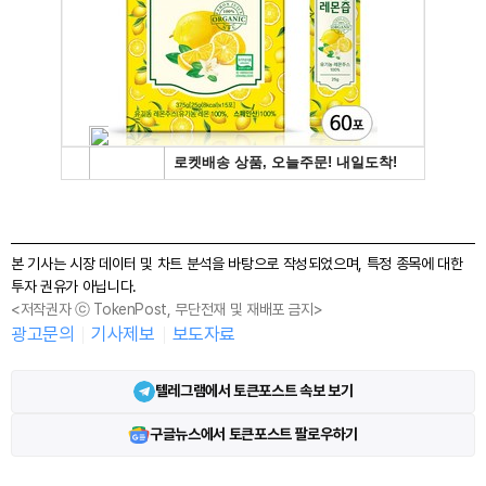
본 기사는 시장 데이터 및 차트 분석을 바탕으로 작성되었으며, 특정 종목에 대한
투자 권유가 아닙니다.
<저작권자 ⓒ TokenPost, 무단전재 및 재배포 금지>
광고문의
기사제보
보도자료
텔레그램에서 토큰포스트 속보 보기
구글뉴스에서 토큰포스트 팔로우하기