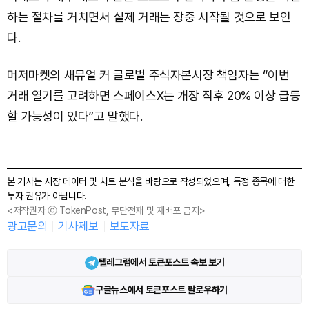
하는 절차를 거치면서 실제 거래는 장중 시작될 것으로 보인
다.
머저마켓의 새뮤얼 커 글로벌 주식자본시장 책임자는 “이번
거래 열기를 고려하면 스페이스X는 개장 직후 20% 이상 급등
할 가능성이 있다”고 말했다.
본 기사는 시장 데이터 및 차트 분석을 바탕으로 작성되었으며, 특정 종목에 대한
투자 권유가 아닙니다.
<저작권자 ⓒ TokenPost, 무단전재 및 재배포 금지>
광고문의
기사제보
보도자료
텔레그램에서 토큰포스트 속보 보기
구글뉴스에서 토큰포스트 팔로우하기