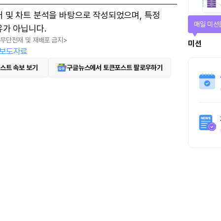
터 및 차트 분석을 바탕으로 작성되었으며, 특정
매일 미션
유가 아닙니다.
, 무단전재 및 재배포 금지>
미션
보도자료
스트 속보 보기
구글뉴스에서 토큰포스트 팔로우하기