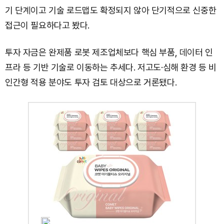
기 단계이고 기술 로드맵도 확정되지 않아 단기적으로 신중한
접근이 필요하다고 봤다.
투자 자금은 완제품 로봇 제조업체보다 핵심 부품, 데이터 인
프라 등 기반 기술로 이동하는 추세다. 저고도·심해 환경 등 비
인간형 적용 분야도 투자 검토 대상으로 거론됐다.