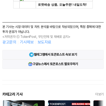
본 기사는 시장 데이터 및 차트 분석을 바탕으로 작성되었으며, 특정 종목에 대한
투자 권유가 아닙니다.
<저작권자 ⓒ TokenPost, 무단전재 및 재배포 금지>
광고문의
기사제보
보도자료
텔레그램에서 토큰포스트 속보 보기
구글뉴스에서 토큰포스트 팔로우하기
카테고리 기사
더보기