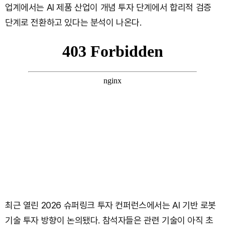
업계에서는 AI 제품 산업이 개념 투자 단계에서 합리적 검증
단계로 전환하고 있다는 분석이 나온다.
최근 열린 2026 슈퍼링크 투자 컨퍼런스에서는 AI 기반 로봇
기술 투자 방향이 논의됐다. 참석자들은 관련 기술이 아직 초