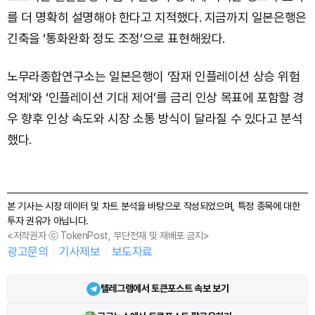
를 더 명확히 설명해야 한다고 지적했다. 지금까지 일본은행은
긴축을 ‘통화완화 정도 조정’으로 표현해왔다.
노무라종합연구소는 일본은행이 ‘잠재 인플레이션 상승 위험
억제’와 ‘인플레이션 기대 제어’를 금리 인상 목표에 포함할 경
우 향후 인상 속도와 시장 소통 방식이 달라질 수 있다고 분석
했다.
본 기사는 시장 데이터 및 차트 분석을 바탕으로 작성되었으며, 특정 종목에 대한
투자 권유가 아닙니다.
<저작권자 ⓒ TokenPost, 무단전재 및 재배포 금지>
광고문의
기사제보
보도자료
텔레그램에서 토큰포스트 속보 보기