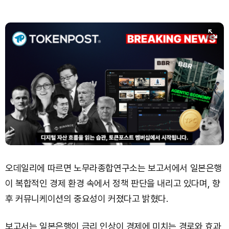
오데일리에 따르면 노무라종합연구소는 보고서에서 일본은행
이 복합적인 경제 환경 속에서 정책 판단을 내리고 있다며, 향
후 커뮤니케이션의 중요성이 커졌다고 밝혔다.
보고서는 일본은행이 금리 인상이 경제에 미치는 경로와 효과