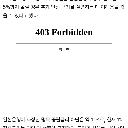
5%까지 올릴 경우 추가 인상 근거를 설명하는 데 어려움을 겪
을 수 있다고 봤다.
일본은행이 추정한 명목 중립금리 하단은 약 1.1%로, 현재 1%