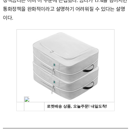
정책금리는 이미 이 수준에 근접했다. 금리가 1.1%를 넘어서면
통화정책을 완화적이라고 설명하기 어려워질 수 있다는 설명
이다.