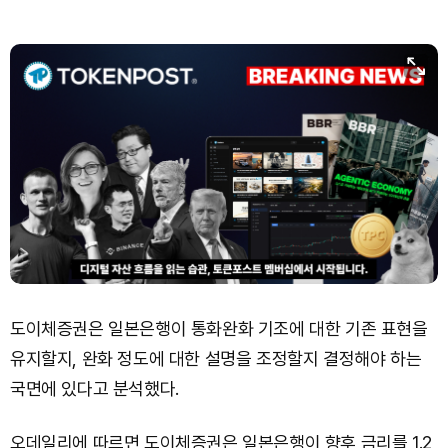
도이체증권은 일본은행이 통화완화 기조에 대한 기존 표현을
유지할지, 완화 정도에 대한 설명을 조정할지 결정해야 하는
국면에 있다고 분석했다.
오데일리에 따르면 도이체증권은 일본은행이 향후 금리를 1.2