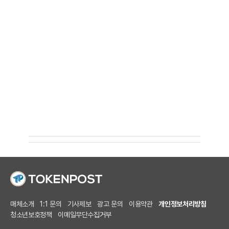
매체소개
1:1 문의
기사제보
광고 문의
이용약관
개인정보처리방침
청소년보호정책
이메일무단수집거부