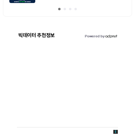
빅데이터 추천정보