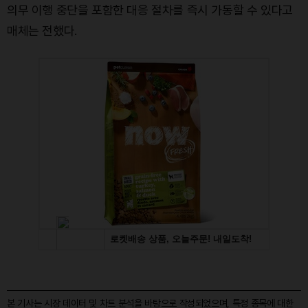
의무 이행 중단을 포함한 대응 절차를 즉시 가동할 수 있다고
매체는 전했다.
본 기사는 시장 데이터 및 차트 분석을 바탕으로 작성되었으며, 특정 종목에 대한