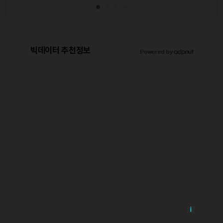
빅데이터 추천정보