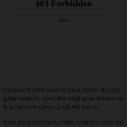
보도에 따르면 이란은 미국의 각 의무에 대응하는 별도 이행
절차를 마련했으며, 미국이 해당 의무를 실제로 완전하게 이행
할 경우에만 이에 상응하는 조치를 취할 방침이다.
미국이 조항을 지키지 않거나 이행이 지연될 경우 이란은 관련