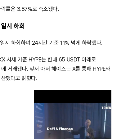
락률은 3.87%로 축소됐다.
T 일시 하회
를 일시 하회하며 24시간 기준 11% 넘게 하락했다.
 시세 기준 HYPE는 한때 65 USDT 아래로
DT에 거래됐다. 앞서 아서 헤이즈는 X를 통해 HYPE와
청산했다고 밝혔다.