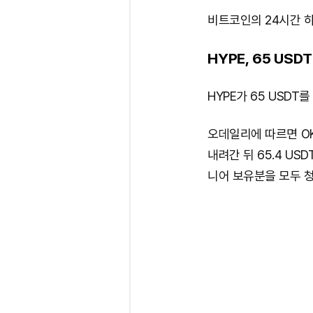
비트코인의 24시간 하
HYPE, 65 USD
HYPE가 65 USDT
오데일리에 따르면 OKX
내려간 뒤 65.4 US
니어 보유분을 모두 