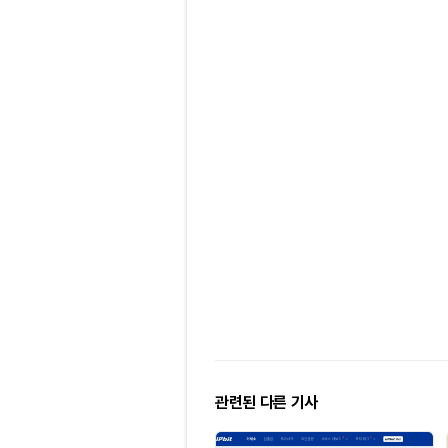
관련된 다른 기사