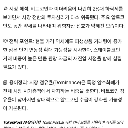
🔎 시장 해석: 비트코인과 이더리움이 나란히 2%대 하락세를
보이면서 시장 전반의 투자심리가 다소 위축됐다. 주요 알트코
인도 동반 약세를 나타내며 위험자산 선호가 약해진 모습이다.
💡 전략 포인트: 현물 가격 약세에도 파생상품 거래량이 증가
한 점은 단기 변동성 확대 가능성을 시사한다. 스테이블코인
거래 비중이 높은 만큼 관망 자금의 재진입 시점을 함께 살필
필요가 있다.
📘 용어정리: 시장 점유율(Dominance)은 특정 암호화폐가
전체 시장 시가총액에서 차지하는 비중을 뜻한다. 비트코인 점
유율이 낮아지면 상대적으로 알트코인 수급이 강화될 가능성
이 거론된다.
TokenPost AI 유의사항
TokenPost.ai 기반 언어 모델을 사용하여 기사를 요약