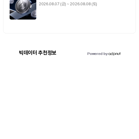
2026.08.07 (금) ~ 2026.08.08 (토)
빅데이터 추천정보