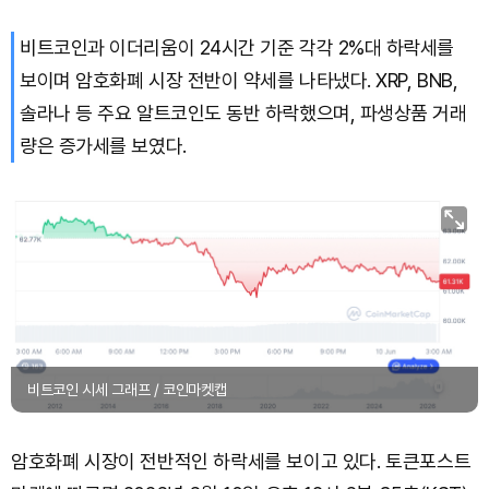
비트코인과 이더리움이 24시간 기준 각각 2%대 하락세를
보이며 암호화폐 시장 전반이 약세를 나타냈다. XRP, BNB,
솔라나 등 주요 알트코인도 동반 하락했으며, 파생상품 거래
량은 증가세를 보였다.
비트코인 시세 그래프 / 코인마켓캡
암호화폐 시장이 전반적인 하락세를 보이고 있다. 토큰포스트