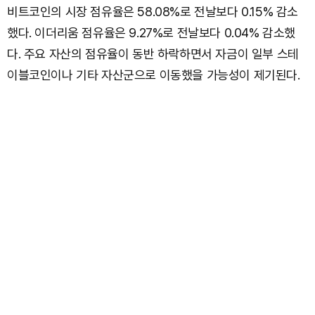
비트코인의 시장 점유율은 58.08%로 전날보다 0.15% 감소
했다. 이더리움 점유율은 9.27%로 전날보다 0.04% 감소했
다. 주요 자산의 점유율이 동반 하락하면서 자금이 일부 스테
이블코인이나 기타 자산군으로 이동했을 가능성이 제기된다.