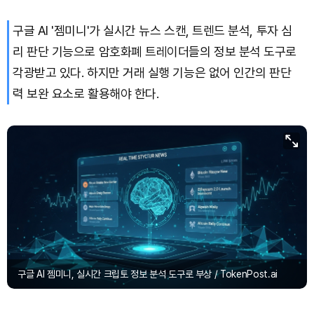
구글 AI '젬미니'가 실시간 뉴스 스캔, 트렌드 분석, 투자 심
리 판단 기능으로 암호화폐 트레이더들의 정보 분석 도구로
각광받고 있다. 하지만 거래 실행 기능은 없어 인간의 판단
력 보완 요소로 활용해야 한다.
구글 AI 젬미니, 실시간 크립토 정보 분석 도구로 부상 / TokenPost.ai