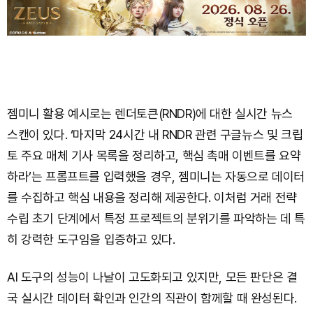
젬미니 활용 예시로는 렌더토큰(RNDR)에 대한 실시간 뉴스
스캔이 있다. ‘마지막 24시간 내 RNDR 관련 구글뉴스 및 크립
토 주요 매체 기사 목록을 정리하고, 핵심 촉매 이벤트를 요약
하라’는 프롬프트를 입력했을 경우, 젬미니는 자동으로 데이터
를 수집하고 핵심 내용을 정리해 제공한다. 이처럼 거래 전략
수립 초기 단계에서 특정 프로젝트의 분위기를 파악하는 데 특
히 강력한 도구임을 입증하고 있다.
AI 도구의 성능이 나날이 고도화되고 있지만, 모든 판단은 결
국 실시간 데이터 확인과 인간의 직관이 함께할 때 완성된다.