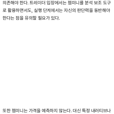
의존해야 한다. 트레이더 입장에서는 젬미니를 분석 보조 도구
로 활용하면서도, 실행 단계에서는 자신의 판단력을 동반해야
한다는 점을 유의할 필요가 있다.
또한 젬미니는 가격을 예측하지 않는다. 대신 특정 내러티브나