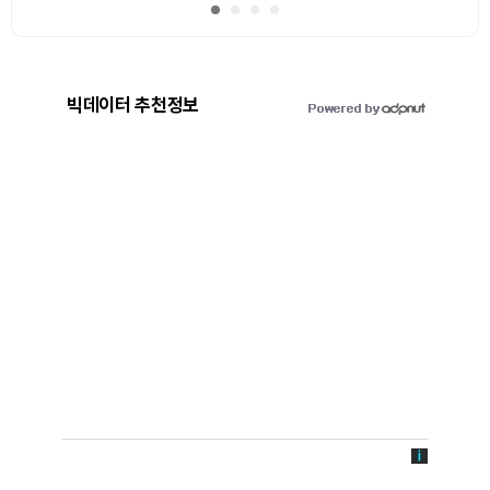
빅데이터 추천정보