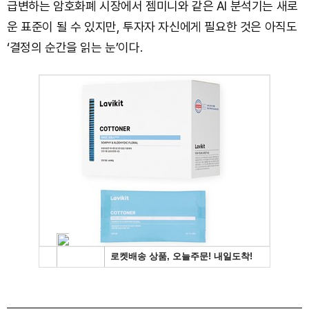
급변하는 암호화폐 시장에서 젬미니와 같은 AI 분석기는 새로
운 표준이 될 수 있지만, 투자자 자신에게 필요한 것은 아직도
‘결정의 순간을 읽는 눈’이다.