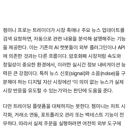
젬미니 프로는 트레이더가 시장 촉매나 주요 뉴스 업데이트를
검색 요청하면, 자동으로 관련 내용을 분석해 설명해주는 기능
을 제공한다. 이는 기존의 AI 챗봇들이 외부 플러그인이나 API
에 의존한 것과는 다른 흐름이다. 암호화폐 시장처럼 속도와
정밀성이 중요한 환경에서, 이러한 실시간 정보 내비게이션 능
력은 큰 강점이다. 특히 뉴스 신호(signal)와 소음(noise)을 구
분해야 하는 디지털 자산 시장에선 ‘이 의미 없는 뉴스가 실제
시장 반응을 유도할 수 있는가’라는 판단에 도움을 준다.
다만 트레이딩 플랫폼을 대체하지는 못한다. 젬미니는 차트 시
각화, 거래소 연동, 포트폴리오 관리 또는 백테스트 기능이 전
무하다. 따라서 실제 주문을 실행하려면 여전히 외부 도구에