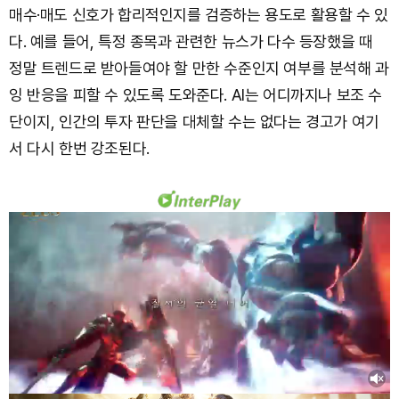
매수·매도 신호가 합리적인지를 검증하는 용도로 활용할 수 있
다. 예를 들어, 특정 종목과 관련한 뉴스가 다수 등장했을 때
정말 트렌드로 받아들여야 할 만한 수준인지 여부를 분석해 과
잉 반응을 피할 수 있도록 도와준다. AI는 어디까지나 보조 수
단이지, 인간의 투자 판단을 대체할 수는 없다는 경고가 여기
서 다시 한번 강조된다.