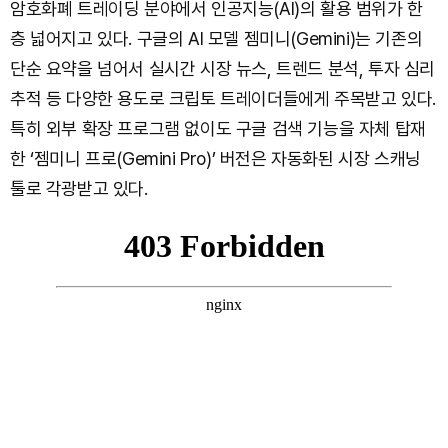
암호화폐 트레이딩 분야에서 인공지능(AI)의 활용 범위가 한
층 넓어지고 있다. 구글의 AI 모델 젬미니(Gemini)는 기존의
단순 요약을 넘어서 실시간 시장 뉴스, 트렌드 분석, 투자 심리
추적 등 다양한 용도로 크립토 트레이더들에게 주목받고 있다.
특히 외부 확장 프로그램 없이도 구글 검색 기능을 자체 탑재
한 ‘젬미니 프로(Gemini Pro)’ 버전은 자동화된 시장 스캐닝
툴로 각광받고 있다.