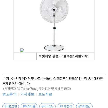
본 기사는 시장 데이터 및 차트 분석을 바탕으로 작성되었으며, 특정 종목에 대한
투자 권유가 아닙니다.
<저작권자 ⓒ TokenPost, 무단전재 및 재배포 금지>
광고문의
기사제보
보도자료
#비트코인
#이더리움
#시바이누
#시장분석
#가격전망