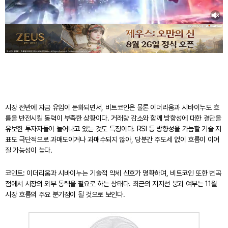
시장 전반에 자금 유입이 둔화되면서, 비트코인은 물론 이더리움과 시바이누도 흐
름을 반전시킬 동력이 부족한 상황이다. 거래량 감소와 함께 방향성에 대한 결단을
유보한 투자자들이 늘어나고 있는 것도 특징이다. RSI 등 방향성을 가늠할 기술 지
표도 극단적으로 과매도이거나 과매수되지 않아, 당분간 주도세 없이 흐름이 이어
질 가능성이 높다.
코멘트: 이더리움과 시바이누는 기술적 약세 신호가 명확하며, 비트코인 또한 변곡
점에서 시장의 외부 동력을 필요로 하는 상태다. 최근의 지지선 붕괴 여부는 11월
시장 흐름의 주요 분기점이 될 것으로 보인다.