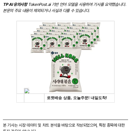
TP AI 유의사항
TokenPost.ai 기반 언어 모델을 사용하여 기사를 요약했습니다.
본문의 주요 내용이 제외되거나 사실과 다를 수 있습니다.
본 기사는 시장 데이터 및 차트 분석을 바탕으로 작성되었으며, 특정 종목에 대한