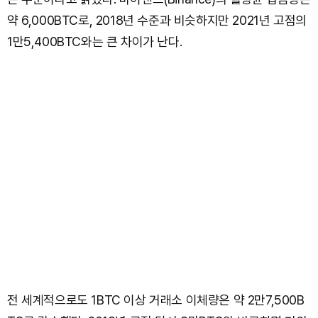
약 6,000BTC로, 2018년 수준과 비슷하지만 2021년 고점의
1만5,400BTC와는 큰 차이가 난다.
전 세계적으로도 1BTC 이상 거래소 이체량은 약 2만7,500B