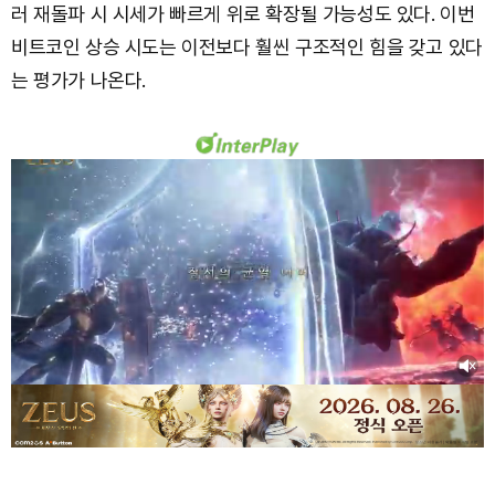
러 재돌파 시 시세가 빠르게 위로 확장될 가능성도 있다. 이번
비트코인 상승 시도는 이전보다 훨씬 구조적인 힘을 갖고 있다
는 평가가 나온다.