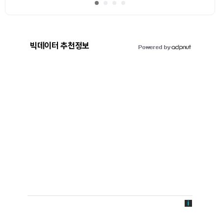
빅데이터 추천정보