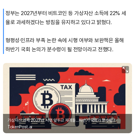
정부는 2027년부터 비트코인 등 가상자산 소득에 22% 세
율로 과세하겠다는 방침을 유지하고 있다고 밝혔다.
형평성·인프라 부족 논란 속에 시행 여부와 보완책은 올해
하반기 국회 논의가 분수령이 될 전망이라고 전했다.
가상자산 과세 2027년 시행 앞두고 재격돌…하반기 국회가 분수령 /
TokenPost.ai