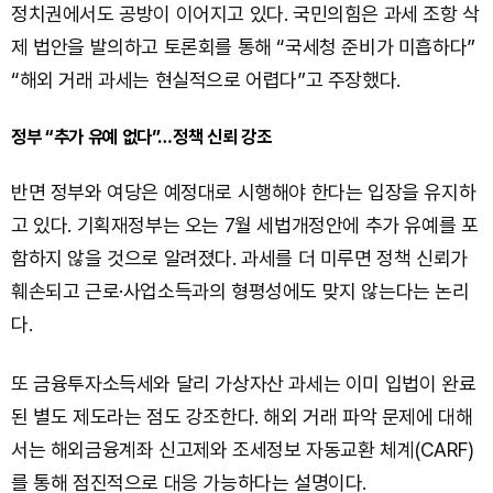
정치권에서도 공방이 이어지고 있다. 국민의힘은 과세 조항 삭
제 법안을 발의하고 토론회를 통해 “국세청 준비가 미흡하다”
“해외 거래 과세는 현실적으로 어렵다”고 주장했다.
정부 “추가 유예 없다”…정책 신뢰 강조
반면 정부와 여당은 예정대로 시행해야 한다는 입장을 유지하
고 있다. 기획재정부는 오는 7월 세법개정안에 추가 유예를 포
함하지 않을 것으로 알려졌다. 과세를 더 미루면 정책 신뢰가
훼손되고 근로·사업소득과의 형평성에도 맞지 않는다는 논리
다.
또 금융투자소득세와 달리 가상자산 과세는 이미 입법이 완료
된 별도 제도라는 점도 강조한다. 해외 거래 파악 문제에 대해
서는 해외금융계좌 신고제와 조세정보 자동교환 체계(CARF)
를 통해 점진적으로 대응 가능하다는 설명이다.