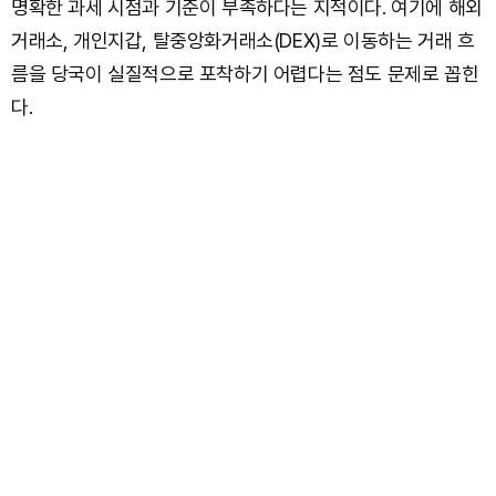
명확한 과세 시점과 기준이 부족하다는 지적이다. 여기에 해외
거래소, 개인지갑, 탈중앙화거래소(DEX)로 이동하는 거래 흐
름을 당국이 실질적으로 포착하기 어렵다는 점도 문제로 꼽힌
다.