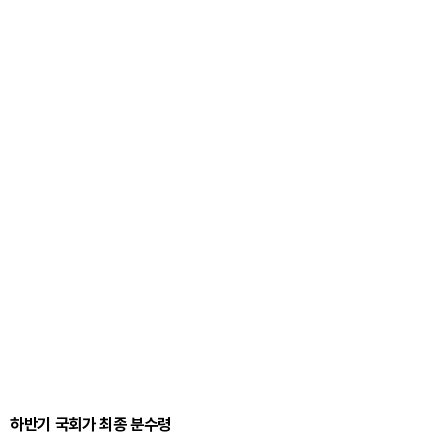
하반기 국회가 최종 분수령