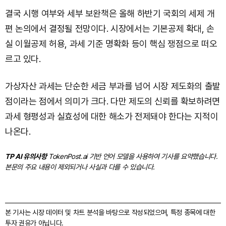
결국 시행 여부와 세부 보완책은 올해 하반기 국회의 세제 개
편 논의에서 결정될 전망이다. 시장에서는 기본공제 확대, 손
실 이월공제 허용, 과세 기준 명확화 등이 핵심 쟁점으로 떠오
르고 있다.
가상자산 과세는 단순한 세금 부과를 넘어 시장 제도화의 출발
점이라는 점에서 의미가 크다. 다만 제도의 신뢰를 확보하려면
과세 형평성과 실효성에 대한 해소가 전제돼야 한다는 지적이
나온다.
TP AI 유의사항
TokenPost.ai 기반 언어 모델을 사용하여 기사를 요약했습니다.
본문의 주요 내용이 제외되거나 사실과 다를 수 있습니다.
본 기사는 시장 데이터 및 차트 분석을 바탕으로 작성되었으며, 특정 종목에 대한
투자 권유가 아닙니다.