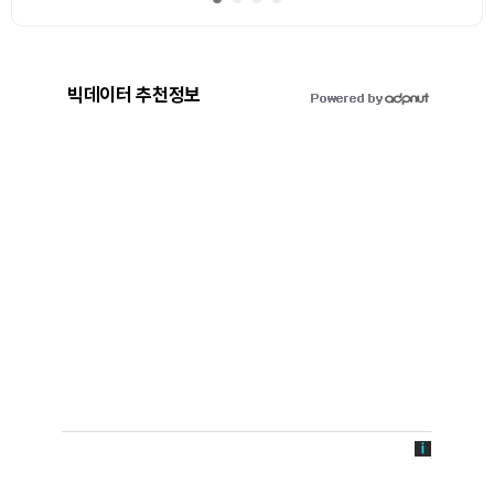
빅데이터 추천정보