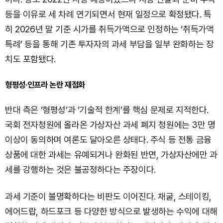
등을 이유로 세 차례 연기되면서 현재 일정으로 확정됐다. 특
히 2026년 말 기준 시가를 취득가액으로 인정하는 ‘취득가액
특례’ 등을 통해 기존 투자자의 과세 부담을 일부 완화하는 장
치도 포함됐다.
형평성·인프라 논란 재점화
반대 측은 ‘형평성’과 ‘기술적 한계’를 핵심 문제로 지적한다.
국회 전자청원에 올라온 가상자산 과세 폐지 청원에는 3만 명
이상이 동의하며 여론도 달아오른 상태다. 주식 등 전통 금융
상품에 대한 과세는 유예되거나 완화된 반면, 가상자산에만 과
세를 강행하는 것은 불공정하다는 주장이다.
과세 기준이 불명확하다는 비판도 이어진다. 채굴, 스테이킹,
에어드랍, 하드포크 등 다양한 방식으로 발생하는 수익에 대해