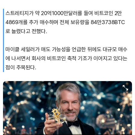
스트레티지가 약 20억1000만달러를 들여 비트코인 2만
4869개를 추가 매수하며 전체 보유량을 84만3738BTC
로 늘렸다고 전했다.
마이클 세일러가 매도 가능성을 언급한 뒤에도 대규모 매수
에 나서면서 회사의 비트코인 축적 기조가 이어지고 있다는
점이 주목된다.