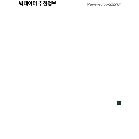
빅데이터 추천정보