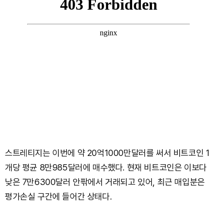
스트레티지는 이번에 약 20억1000만달러를 써서 비트코인 1
개당 평균 8만985달러에 매수했다. 현재 비트코인은 이보다
낮은 7만6300달러 안팎에서 거래되고 있어, 최근 매입분은
평가손실 구간에 들어간 상태다.