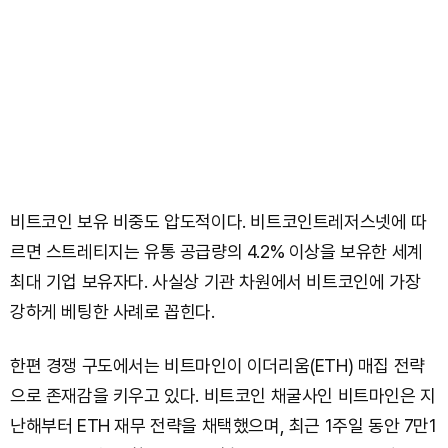
비트코인 보유 비중도 압도적이다. 비트코인트레저스넷에 따
르면 스트레티지는 유통 공급량의 4.2% 이상을 보유한 세계
최대 기업 보유자다. 사실상 기관 차원에서 비트코인에 가장
강하게 베팅한 사례로 꼽힌다.
한편 경쟁 구도에서는 비트마인이 이더리움(ETH) 매집 전략
으로 존재감을 키우고 있다. 비트코인 채굴사인 비트마인은 지
난해부터 ETH 재무 전략을 채택했으며, 최근 1주일 동안 7만1