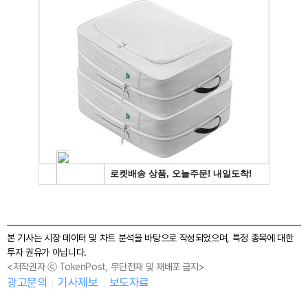
본 기사는 시장 데이터 및 차트 분석을 바탕으로 작성되었으며, 특정 종목에 대한
투자 권유가 아닙니다.
<저작권자 ⓒ TokenPost, 무단전재 및 재배포 금지>
광고문의
기사제보
보도자료