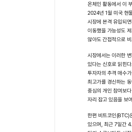
온체인 활동에서 이 부
2024년 1월 미국 
시장에 본격 유입되면서
이동했을 가능성도 제
않아도 간접적으로 비
시장에서는 이러한 변
있다는 신호로 읽힌다
투자자의 추격 매수가
최고가를 경신하는 동
중심의 개인 참여보다
자리 잡고 있음을 보여
한편 비트코인(BTC)
있으며, 최근 7일간 