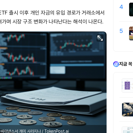
4
ETF 출시 이후 개인 자금의 유입 경로가 거래소에서
가며 시장 구조 변화가 나타난다는 해석이 나온다.
5
지금 꼭
이낸스서 개미 사라지나 / TokenPost.ai