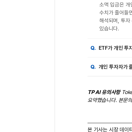
소액 입금은 개
수치가 줄어들면
해석되며, 투자
있습니다.
Q.
ETF가 개인 투
Q.
개인 투자자가 
TP AI 유의사항
Tok
요약했습니다. 본문의
본 기사는 시장 데이