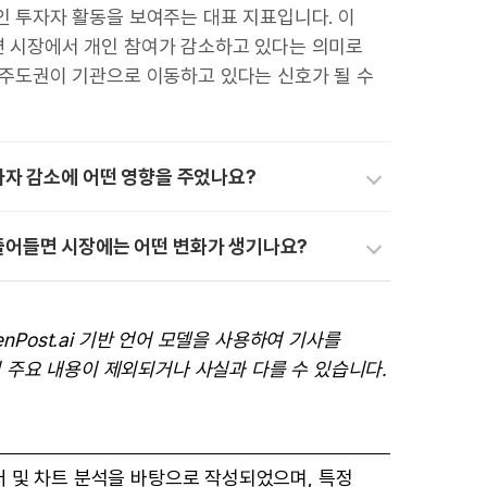
인 투자자 활동을 보여주는 대표 지표입니다. 이
 시장에서 개인 참여가 감소하고 있다는 의미로
 주도권이 기관으로 이동하고 있다는 신호가 될 수
자자 감소에 어떤 영향을 주었나요?
줄어들면 시장에는 어떤 변화가 생기나요?
enPost.ai 기반 언어 모델을 사용하여 기사를
 주요 내용이 제외되거나 사실과 다를 수 있습니다.
터 및 차트 분석을 바탕으로 작성되었으며, 특정