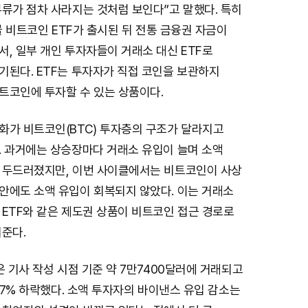
류가 점차 사라지는 것처럼 보인다”고 말했다. 특히
현물 비트코인 ETF가 출시된 뒤 전통 금융권 자금이
, 일부 개인 투자자들이 거래소 대신 ETF로
기된다. ETF는 투자자가 직접 코인을 보관하지
트코인에 투자할 수 있는 상품이다.
화가 비트코인(BTC) 투자층의 구조가 달라지고
. 과거에는 상승장마다 거래소 유입이 늘며 소액
 두드러졌지만, 이번 사이클에서는 비트코인이 사상
안에도 소액 유입이 회복되지 않았다. 이는 거래소
 ETF와 같은 제도권 상품이 비트코인 접근 경로로
준다.
은 기사 작성 시점 기준 약 7만7400달러에 거래되고
4.7% 하락했다. 소액 투자자의 바이낸스 유입 감소는