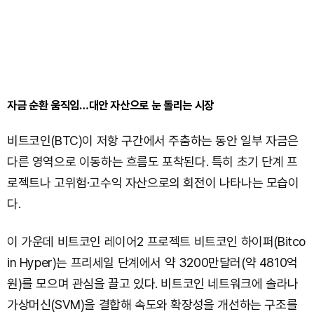
자금 순환 움직임…대안 자산으로 눈 돌리는 시장
비트코인(BTC)이 저항 구간에서 주춤하는 동안 일부 자금은
다른 영역으로 이동하는 흐름도 포착된다. 특히 초기 단계 프
로젝트나 고위험·고수익 자산으로의 회전이 나타나는 모습이
다.
이 가운데 비트코인 레이어2 프로젝트 비트코인 하이퍼(Bitco
in Hyper)는 프리세일 단계에서 약 3200만달러(약 4810억
원)를 모으며 관심을 끌고 있다. 비트코인 네트워크에 솔라나
가상머신(SVM)을 결합해 속도와 확장성을 개선하는 구조를