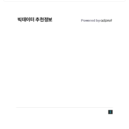
빅데이터 추천정보