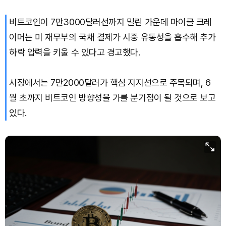
비트코인이 7만3000달러선까지 밀린 가운데 마이클 크레
이머는 미 재무부의 국채 결제가 시중 유동성을 흡수해 추가
하락 압력을 키울 수 있다고 경고했다.
시장에서는 7만2000달러가 핵심 지지선으로 주목되며, 6
월 초까지 비트코인 방향성을 가를 분기점이 될 것으로 보고
있다.