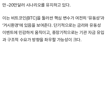
만~20만달러 시나리오를 유지하고 있다.
이는 비트코인(BTC)을 둘러싼 핵심 변수가 여전히 ‘유동성’과
‘거시환경’에 있음을 보여준다. 단기적으로는 금리와 유동성
이벤트에 민감하게 움직이고, 중장기적으로는 기관 자금 유입
과 구조적 수요가 방향을 좌우할 가능성이 크다.