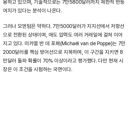
용하고 있으며, 기술적으로는 7만5800달러까지 제한적 반등
여지가 있다는 분석이 나온다.
그러나 모멘텀은 약하다. 7만5000달러가 지지선에서 저항선
으로 전환된 상태이며, 매도 압력도 여러 거래일에 걸쳐 이어
지고 있다. 미카엘 반 데 포페(Michaël van de Poppe)는 7만
2000달러를 핵심 방어선으로 지목하며, 이 구간을 지키면 8
만달러 돌파 확률이 70% 이상이라고 평가했다. 다만 현재 시
장은 이 조건을 시험하는 국면이다.