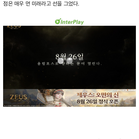
점은 매우 먼 미래라고 선을 그었다.