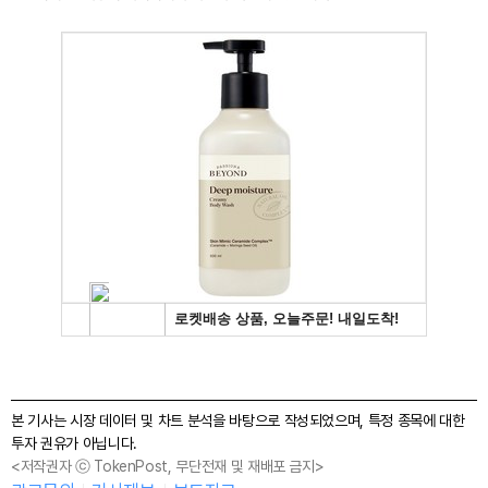
본 기사는 시장 데이터 및 차트 분석을 바탕으로 작성되었으며, 특정 종목에 대한
투자 권유가 아닙니다.
<저작권자 ⓒ TokenPost, 무단전재 및 재배포 금지>