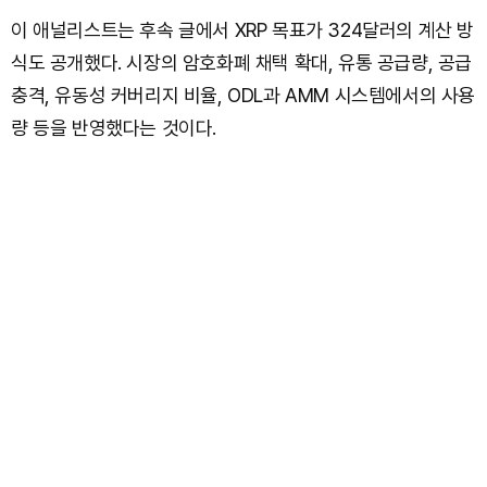
이 애널리스트는 후속 글에서 XRP 목표가 324달러의 계산 방
식도 공개했다. 시장의 암호화폐 채택 확대, 유통 공급량, 공급
충격, 유동성 커버리지 비율, ODL과 AMM 시스템에서의 사용
량 등을 반영했다는 것이다.