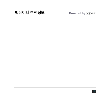
빅데이터 추천정보