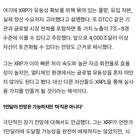
여기에 XRP가 유동성 확보를 위해 묶여 있는 물량, 유입 자본,
실제 정산 수요까지 고려했다고 설명했다. 또 DTCC 같은 기
관과 글로벌 시장 전체를 포함하면 총 가치 노출이 7조~8경
수준에 이를 수 있다고 주장했다. 앞으로 4,000조달러 이상
자산이 토큰화될 수 있다는 전망도 근거로 제시했다.
그는 XRP가 이미 빠른 처리 속도와 높은 자금 회전율로 효율
성이 높지만, 멀티체인 환경에서는 글로벌 유동성을 혼자 떠안
지 않아도 된다고 봤다. 대신 다른 자산들도 XRPL을 통해 실사
용 가치를 만들게 될 것이라는 해석이다.
1만달러 전망은 가능하지만 ‘아직은 아니다’
극단적인 장기 전망에 대해서도 언급했다. 그는 XRP가 언젠가
1만달러에 도달할 가능성을 완전히 배제하지는 않았지만, 시