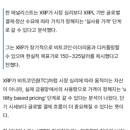
한 애널리스트는 XRP가 시장 심리보다 XRPL 기반 글로벌
결제·정산 수요에 따라 가치가 정해지는 ‘실사용 가격’ 단계
로 갈 수 있다고 분석했다.
그는 XRP가 장기적으로 비트코인·이더리움과 디커플링할
수 있으며 현실적 목표가로 150~325달러를 제시했다고
전했다.
XRP가 비트코인(BTC)처럼 시장 심리에 따라 움직이는 자산
이 아니라, 실제 금융망에서의 사용량으로 가격이 정해지는 ‘u
tility based pricing’ 단계로 갈 수 있다는 분석이 나왔다. 단
기 시세보다 글로벌 결제 흐름이 더 중요해질 수 있다는 뜻이
다.