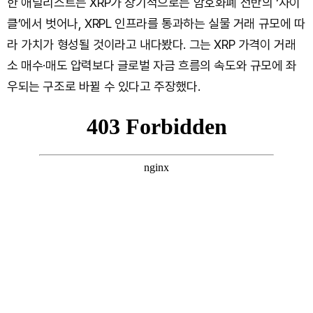
한 애널리스트는 XRP가 장기적으로는 암호화폐 전반의 ‘사이
클’에서 벗어나, XRPL 인프라를 통과하는 실물 거래 규모에 따
라 가치가 형성될 것이라고 내다봤다. 그는 XRP 가격이 거래
소 매수·매도 압력보다 글로벌 자금 흐름의 속도와 규모에 좌
우되는 구조로 바뀔 수 있다고 주장했다.