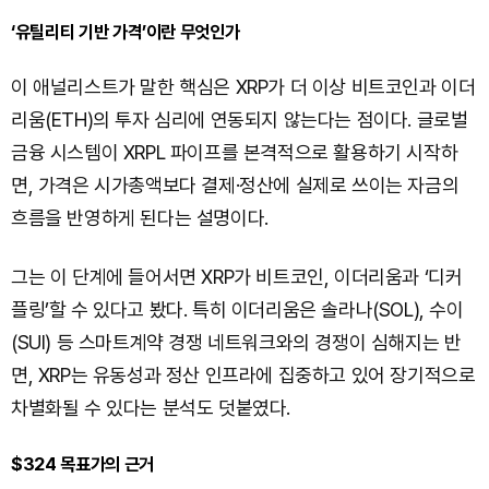
‘유틸리티 기반 가격’이란 무엇인가
이 애널리스트가 말한 핵심은 XRP가 더 이상 비트코인과 이더
리움(ETH)의 투자 심리에 연동되지 않는다는 점이다. 글로벌
금융 시스템이 XRPL 파이프를 본격적으로 활용하기 시작하
면, 가격은 시가총액보다 결제·정산에 실제로 쓰이는 자금의
흐름을 반영하게 된다는 설명이다.
그는 이 단계에 들어서면 XRP가 비트코인, 이더리움과 ‘디커
플링’할 수 있다고 봤다. 특히 이더리움은 솔라나(SOL), 수이
(SUI) 등 스마트계약 경쟁 네트워크와의 경쟁이 심해지는 반
면, XRP는 유동성과 정산 인프라에 집중하고 있어 장기적으로
차별화될 수 있다는 분석도 덧붙였다.
$324 목표가의 근거