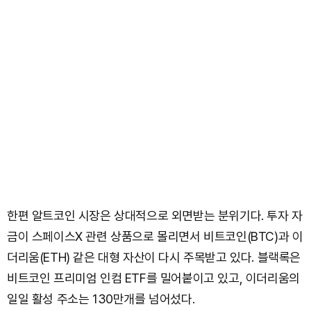
한편 알트코인 시장은 상대적으로 외면받는 분위기다. 투자 자
금이 스페이스X 관련 상품으로 몰리면서 비트코인(BTC)과 이
더리움(ETH) 같은 대형 자산이 다시 주목받고 있다. 블랙록은
비트코인 프리미엄 인컴 ETF를 밀어붙이고 있고, 이더리움의
일일 활성 주소는 130만개를 넘어섰다.