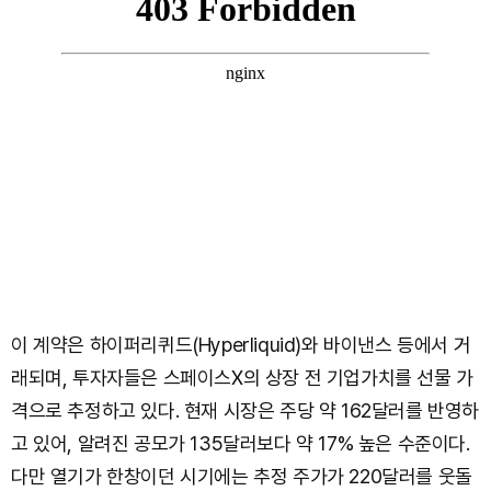
이 계약은 하이퍼리퀴드(Hyperliquid)와 바이낸스 등에서 거
래되며, 투자자들은 스페이스X의 상장 전 기업가치를 선물 가
격으로 추정하고 있다. 현재 시장은 주당 약 162달러를 반영하
고 있어, 알려진 공모가 135달러보다 약 17% 높은 수준이다.
다만 열기가 한창이던 시기에는 추정 주가가 220달러를 웃돌