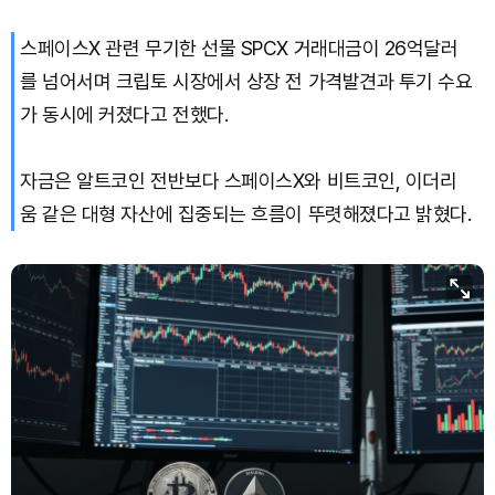
스페이스X 관련 무기한 선물 SPCX 거래대금이 26억달러
를 넘어서며 크립토 시장에서 상장 전 가격발견과 투기 수요
가 동시에 커졌다고 전했다.
자금은 알트코인 전반보다 스페이스X와 비트코인, 이더리
움 같은 대형 자산에 집중되는 흐름이 뚜렷해졌다고 밝혔다.