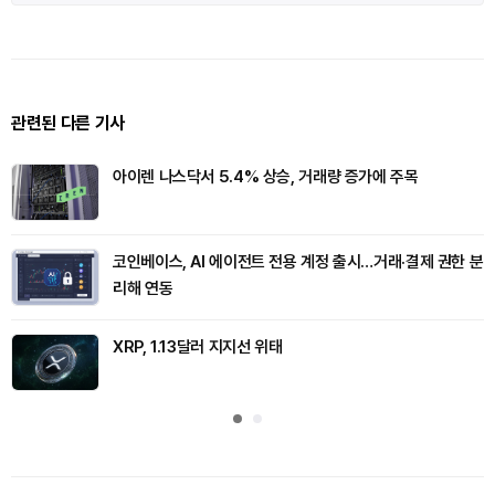
관련된 다른 기사
아이렌 나스닥서 5.4% 상승, 거래량 증가에 주목
코인베이스, AI 에이전트 전용 계정 출시…거래·결제 권한 분
리해 연동
XRP, 1.13달러 지지선 위태