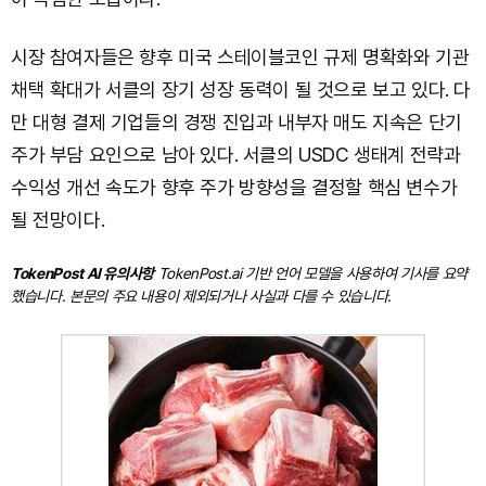
시장 참여자들은 향후 미국 스테이블코인 규제 명확화와 기관
채택 확대가 서클의 장기 성장 동력이 될 것으로 보고 있다. 다
만 대형 결제 기업들의 경쟁 진입과 내부자 매도 지속은 단기
주가 부담 요인으로 남아 있다. 서클의 USDC 생태계 전략과
수익성 개선 속도가 향후 주가 방향성을 결정할 핵심 변수가
될 전망이다.
TokenPost AI 유의사항
TokenPost.ai 기반 언어 모델을 사용하여 기사를 요약
했습니다. 본문의 주요 내용이 제외되거나 사실과 다를 수 있습니다.