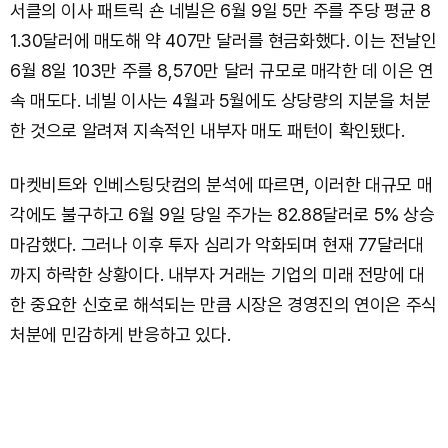
서클의 이사 패트릭 숀 네빌은 6월 9일 5만 주를 주당 평균 8
1.30달러에 매도해 약 407만 달러를 현금화했다. 이는 전날인
6월 8일 103만 주를 8,570만 달러 규모로 매각한 데 이은 연
속 매도다. 네빌 이사는 4월과 5월에도 상당량의 지분을 처분
한 것으로 알려져 지속적인 내부자 매도 패턴이 확인됐다.
마켓비트와 인베스팅닷컴의 분석에 따르면, 이러한 대규모 매
각에도 불구하고 6월 9일 당일 주가는 82.88달러로 5% 상승
마감했다. 그러나 이후 투자 심리가 악화되며 현재 77달러대
까지 하락한 상황이다. 내부자 거래는 기업의 미래 전망에 대
한 중요한 신호로 해석되는 만큼 시장은 경영진의 연이은 주식
처분에 민감하게 반응하고 있다.