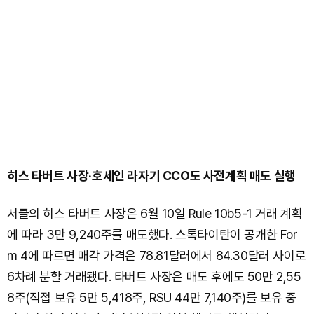
히스 타버트 사장·호세인 라자기 CCO도 사전계획 매도 실행
서클의 히스 타버트 사장은 6월 10일 Rule 10b5-1 거래 계획
에 따라 3만 9,240주를 매도했다. 스톡타이탄이 공개한 For
m 4에 따르면 매각 가격은 78.81달러에서 84.30달러 사이로
6차례 분할 거래됐다. 타버트 사장은 매도 후에도 50만 2,55
8주(직접 보유 5만 5,418주, RSU 44만 7,140주)를 보유 중