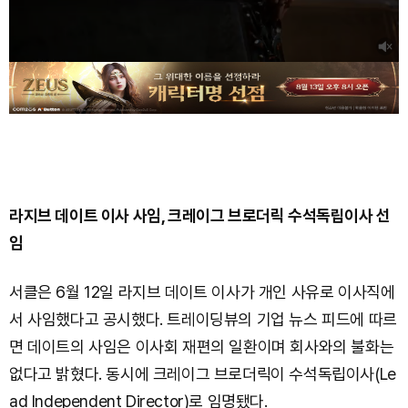
라지브 데이트 이사 사임, 크레이그 브로더릭 수석독립이사 선
임
서클은 6월 12일 라지브 데이트 이사가 개인 사유로 이사직에
서 사임했다고 공시했다. 트레이딩뷰의 기업 뉴스 피드에 따르
면 데이트의 사임은 이사회 재편의 일환이며 회사와의 불화는
없다고 밝혔다. 동시에 크레이그 브로더릭이 수석독립이사(Le
ad Independent Director)로 임명됐다.