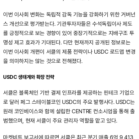
이번 이사회 변화는 독립적 감독 기능을 강화하기 위한 거버넌
스 개선으로 평가받는다. 기관투자자들은 수석독립이사 제도
를 긍정적으로 보는 경향이 있어 중장기적으로는 지배구조 투
명성 제고 효과가 기대된다. 다만 현재까지 공개된 정보로는
이번 이사회 개편이 서클의 제품 전략이나 USDC 로드맵 변경
을 의미하지는 않는 것으로 전해졌다.
USDC 생태계와 확장 전략
서클은 블록체인 기반 결제 인프라를 제공하는 핀테크 기업으
로 달러 페그 스테이블코인 USDC의 주요 발행사다. USDC는
원래 코인베이스와 함께 설립한 CENTRE 컨소시엄을 통해 출
범했으며, 현재 서클이 주요 관리자 역할을 맡고 있다.
마켓비트 보고서에 따르면 서클은 최근 분기 매출 6억 9,413