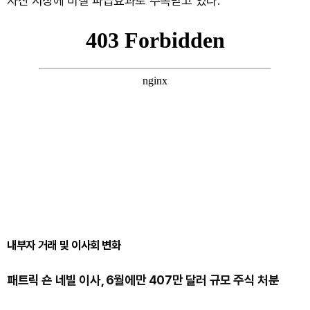
자산 시장에 미칠 파급효과로 주목받고 있다.
내부자 거래 및 이사회 변화
패트릭 숀 네빌 이사, 6월에만 407만 달러 규모 주식 처분