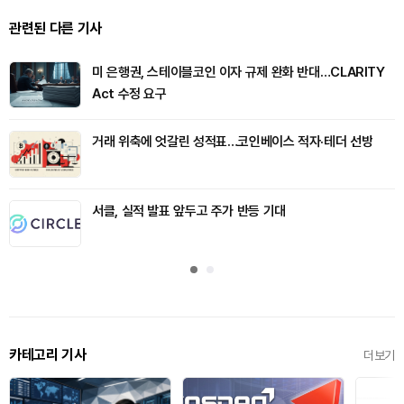
관련된 다른 기사
미 은행권, 스테이블코인 이자 규제 완화 반대…CLARITY
Act 수정 요구
거래 위축에 엇갈린 성적표…코인베이스 적자·테더 선방
서클, 실적 발표 앞두고 주가 반등 기대
카테고리 기사
더보기