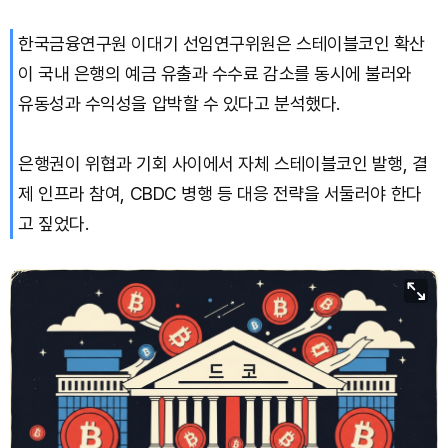
한국금융연구원 이대기 선임연구위원은 스테이블코인 확산
이 국내 은행의 예금 유출과 수수료 감소를 동시에 불러와
유동성과 수익성을 압박할 수 있다고 분석했다.
은행권이 위협과 기회 사이에서 자체 스테이블코인 발행, 결
제 인프라 참여, CBDC 병행 등 대응 전략을 서둘러야 한다
고 짚었다.