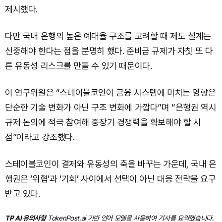
제시했다.
다만 국내 은행의 높은 예대율 구조를 고려할 때 제도 설계는
신중해야 한다는 점을 분명히 했다. 준비금 규제가 자칫 또 다
른 유동성 리스크를 만들 수 있기 때문이다.
이 연구위원은 “스테이블코인이 금융 시스템에 미치는 영향은
단순한 기술 변화가 아닌 구조 변화에 가깝다”며 “은행권 역시
규제 논의에 적극 참여해 중장기 경쟁력을 확보해야 할 시
점”이라고 강조했다.
스테이블코인이 결제와 유동성의 축을 바꾸는 가운데, 국내 은
행권은 ‘위협’과 ‘기회’ 사이에서 선택이 아닌 대응 전략을 요구
받고 있다.
TP AI 유의사항
TokenPost.ai 기반 언어 모델을 사용하여 기사를 요약했습니다.