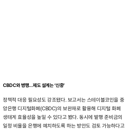
CBDC와 병행…제도 설계는 ‘신중’
정책적 대응 필요성도 강조됐다. 보고서는 스테이블코인을 중
앙은행 디지털화폐(CBDC)의 보완재로 활용해 디지털 화폐
생태계 효율성을 높일 수 있다고 봤다. 동시에 발행 준비금의
일정 비율을 은행에 예치하도록 하는 방안도 검토 가능하다고