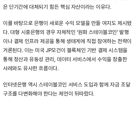
은 단기간에 대체되기 힘든 핵심 자산이라는 이유다.
이를 바탕으로 은행이 새로운 수익 모델을 만들 여지도 제시됐
다. 대형 시중은행의 경우 자체적인 ‘원화 스테이블코인’ 발행
이나 결제 인프라 제공을 통해 생태계에 직접 참여하는 전략이
거론된다. 이는 미국 JP모건이 블록체인 기반 결제 시스템을
통해 정산과 유동성 관리, 데이터 서비스에서 수익을 창출한
사례와도 유사한 흐름이다.
인터넷은행 역시 스테이블코인 서비스 도입과 함께 자금 조달
구조를 다변화해야 한다는 제언이 뒤따랐다.