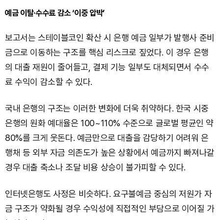
예금 이탈·수수료 감소 ‘이중 압박’
보고서는 스테이블코인 확산 시 은행 예금 일부가 발행사 준비
금으로 이동하는 구조를 핵심 리스크로 짚었다. 이 경우 은행
의 대출 재원이 줄어들고, 결제 기능 일부도 대체되면서 수수
료 수익이 감소할 수 있다.
국내 은행의 구조는 이러한 변화에 더욱 취약하다. 한국 시중
은행의 원화 예대율은 100~110% 수준으로 글로벌 평균인 약
80%를 크게 웃돈다. 예금만으로 대출을 감당하기 어려워 은
행채 등 외부 자금 의존도가 높은 상황에서 예금까지 빠져나갈
경우 대출 축소나 조달 비용 상승이 불가피할 수 있다.
인터넷은행도 사정은 비슷하다. 요구불예금 중심의 저원가 자
금 구조가 약화될 경우 수익성에 직접적인 부담으로 이어질 가