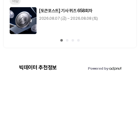
마감
[토큰포스트] 기사 퀴즈 658회차
2026.08.07 (금) ~ 2026.08.08 (토)
빅데이터 추천정보