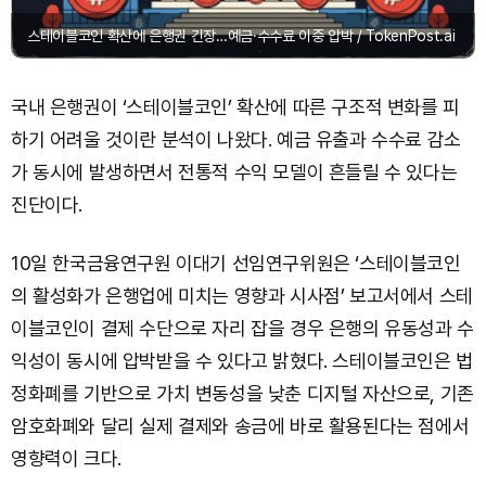
스테이블코인 확산에 은행권 긴장…예금·수수료 이중 압박 / TokenPost.ai
국내 은행권이 ‘스테이블코인’ 확산에 따른 구조적 변화를 피
하기 어려울 것이란 분석이 나왔다. 예금 유출과 수수료 감소
가 동시에 발생하면서 전통적 수익 모델이 흔들릴 수 있다는
진단이다.
10일 한국금융연구원 이대기 선임연구위원은 ‘스테이블코인
의 활성화가 은행업에 미치는 영향과 시사점’ 보고서에서 스테
이블코인이 결제 수단으로 자리 잡을 경우 은행의 유동성과 수
익성이 동시에 압박받을 수 있다고 밝혔다. 스테이블코인은 법
정화폐를 기반으로 가치 변동성을 낮춘 디지털 자산으로, 기존
암호화폐와 달리 실제 결제와 송금에 바로 활용된다는 점에서
영향력이 크다.