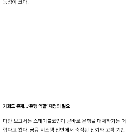
능성이 크다.
기회도 존재…‘은행 역할’ 재정의 필요
다만 보고서는 스테이블코인이 곧바로 은행을 대체하기는 어
렵다고 봤다. 금융 시스템 전반에서 축적된 신뢰와 고객 기반