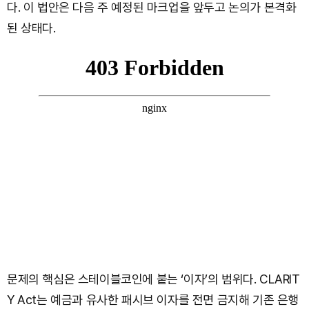
다. 이 법안은 다음 주 예정된 마크업을 앞두고 논의가 본격화
된 상태다.
문제의 핵심은 스테이블코인에 붙는 ‘이자’의 범위다. CLARIT
Y Act는 예금과 유사한 패시브 이자를 전면 금지해 기존 은행