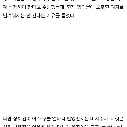
예 삭제해야 한다고 주장했는데, 현재 합의문에 모호한 여지를
남겨둬서는 안 된다는 이유를 들었다.
다만 정치권이 이 요구를 얼마나 반영할지는 미지수다. 테렛은