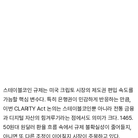
스테이블코인 규제는 미국 크립토 시장의 제도권 편입 속도를
가늠할 핵심 변수다. 특히 은행권이 민감하게 반응하는 만큼,
이번 CLARITY Act 논의는 스테이블코인뿐 아니라 전통 금융
과 디지털 자산의 힘겨루기라는 점에서도 의미가 크다. 1465.
50원대 원달러 환율 흐름 속에서 규제 불확실성이 줄어들지,
아니면 또 다른 조정이 이어질지 시장이 주목하고 있다.