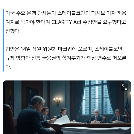
미국 주요 은행 단체들이 스테이블코인의 패시브 이자 허용
여지를 막아야 한다며 CLARITY Act 수정안을 요구했다고
전했다.
법안은 14일 상원 위원회 마크업에 오르며, 스테이블코인
규제 방향과 전통 금융권의 힘겨루기가 핵심 변수로 떠오른
다.