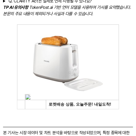
Q.
CLARITY Act는 실제로 언제 시행될 수 있나요?
TP AI 유의사항
TokenPost.ai 기반 언어 모델을 사용하여 기사를 요약했습니다.
본문의 주요 내용이 제외되거나 사실과 다를 수 있습니다.
본 기사는 시장 데이터 및 차트 분석을 바탕으로 작성되었으며, 특정 종목에 대한