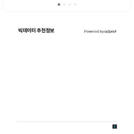
빅데이터 추천정보