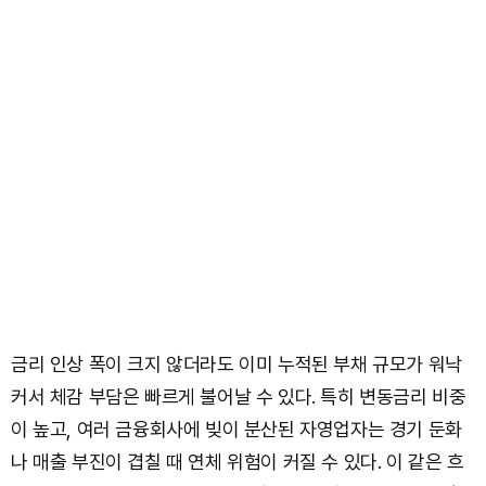
금리 인상 폭이 크지 않더라도 이미 누적된 부채 규모가 워낙
커서 체감 부담은 빠르게 불어날 수 있다. 특히 변동금리 비중
이 높고, 여러 금융회사에 빚이 분산된 자영업자는 경기 둔화
나 매출 부진이 겹칠 때 연체 위험이 커질 수 있다. 이 같은 흐