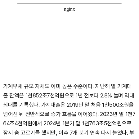
가계부채 규모 자체도 이미 높은 수준이다. 지난해 말 가계대
출 잔액은 1천852조7천억원으로 1년 전보다 2.8% 늘며 역대
최대를 기록했다. 가계대출은 2019년 말 처음 1천500조원을
넘어선 뒤 전반적으로 증가 흐름을 이어왔다. 2023년 말 1천7
64조4천억원에서 2024년 1분기 말 1천763조5천억원으로
잠시 숨 고르기를 했지만, 이후 7개 분기 연속 다시 늘었다. 부