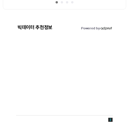
빅데이터 추천정보