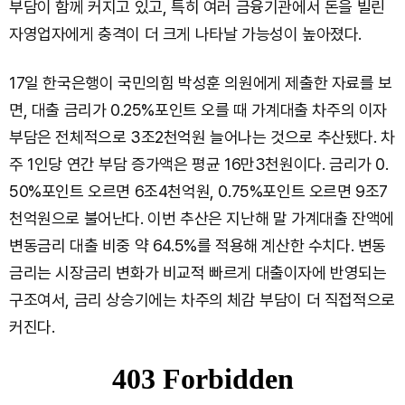
부담이 함께 커지고 있고, 특히 여러 금융기관에서 돈을 빌린
자영업자에게 충격이 더 크게 나타날 가능성이 높아졌다.
17일 한국은행이 국민의힘 박성훈 의원에게 제출한 자료를 보
면, 대출 금리가 0.25%포인트 오를 때 가계대출 차주의 이자
부담은 전체적으로 3조2천억원 늘어나는 것으로 추산됐다. 차
주 1인당 연간 부담 증가액은 평균 16만3천원이다. 금리가 0.
50%포인트 오르면 6조4천억원, 0.75%포인트 오르면 9조7
천억원으로 불어난다. 이번 추산은 지난해 말 가계대출 잔액에
변동금리 대출 비중 약 64.5%를 적용해 계산한 수치다. 변동
금리는 시장금리 변화가 비교적 빠르게 대출이자에 반영되는
구조여서, 금리 상승기에는 차주의 체감 부담이 더 직접적으로
커진다.