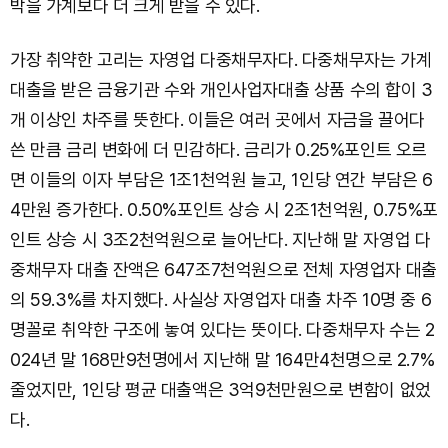
박을 가계보다 더 크게 받을 수 있다.
가장 취약한 고리는 자영업 다중채무자다. 다중채무자는 가계
대출을 받은 금융기관 수와 개인사업자대출 상품 수의 합이 3
개 이상인 차주를 뜻한다. 이들은 여러 곳에서 자금을 끌어다
쓴 만큼 금리 변화에 더 민감하다. 금리가 0.25%포인트 오르
면 이들의 이자 부담은 1조1천억원 늘고, 1인당 연간 부담은 6
4만원 증가한다. 0.50%포인트 상승 시 2조1천억원, 0.75%포
인트 상승 시 3조2천억원으로 늘어난다. 지난해 말 자영업 다
중채무자 대출 잔액은 647조7천억원으로 전체 자영업자 대출
의 59.3%를 차지했다. 사실상 자영업자 대출 차주 10명 중 6
명꼴로 취약한 구조에 놓여 있다는 뜻이다. 다중채무자 수는 2
024년 말 168만9천명에서 지난해 말 164만4천명으로 2.7%
줄었지만, 1인당 평균 대출액은 3억9천만원으로 변함이 없었
다.