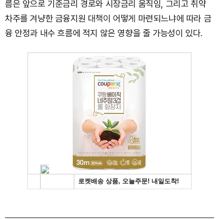
름은 앞으로 기준금리 경로와 시장금리 움직임, 그리고 취약
차주를 겨냥한 금융지원 대책이 어떻게 마련되느냐에 따라 금
융 안정과 내수 흐름에 적지 않은 영향을 줄 가능성이 있다.