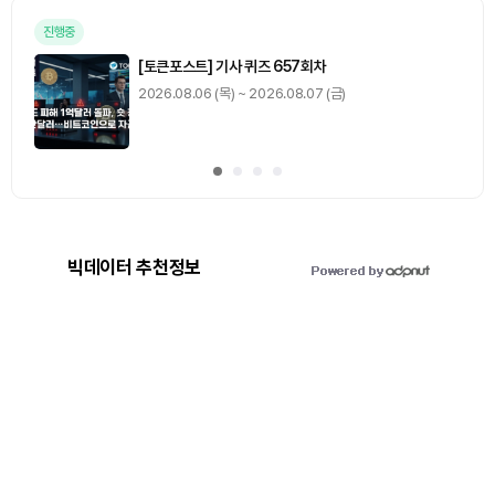
진행중
[토큰포스트] 기사 퀴즈 657회차
2026.08.06 (목) ~ 2026.08.07 (금)
빅데이터 추천정보