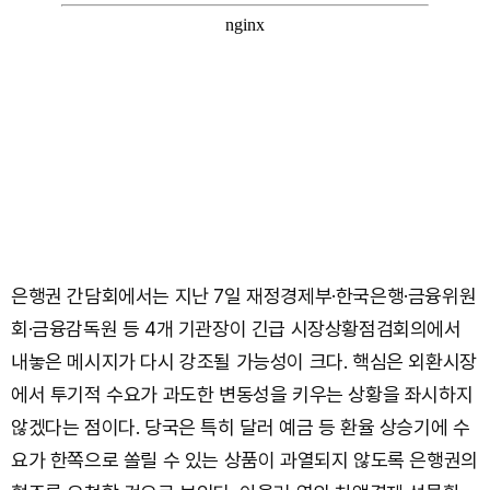
은행권 간담회에서는 지난 7일 재정경제부·한국은행·금융위원
회·금융감독원 등 4개 기관장이 긴급 시장상황점검회의에서
내놓은 메시지가 다시 강조될 가능성이 크다. 핵심은 외환시장
에서 투기적 수요가 과도한 변동성을 키우는 상황을 좌시하지
않겠다는 점이다. 당국은 특히 달러 예금 등 환율 상승기에 수
요가 한쪽으로 쏠릴 수 있는 상품이 과열되지 않도록 은행권의