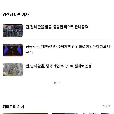
관련된 다른 기사
원/달러 환율 급등, 금융권 리스크 관리 총력
금융당국, 기관투자자 수탁자 책임 강화로 기업가치 제고 나
선다
원/달러 환율, 당국 개입 후 1,540원대로 진정
카테고리 기사
더보기