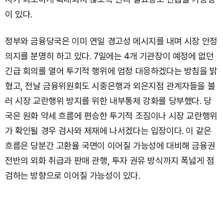
이 있다.
정부와 금융당국은 이미 연일 경고성 메시지를 내며 시장 안정
의지를 분명히 하고 있다. 7일에는 4개 기관장이 예정에 없던
긴급 회의를 열어 투기적 행위에 엄정 대응하겠다는 방침을 밝
혔고, 전날 금융위원회도 시중은행과 외은지점 관계자들을 불
러 시장 교란행위 방지를 위한 내부통제 강화를 당부했다. 당
국은 원화 약세 흐름에 편승한 투기적 조짐이나 시장 교란행위
가 확인될 경우 검사와 제재에 나서겠다는 입장이다. 이 같은
흐름은 당분간 고환율 국면이 이어질 가능성에 대비해 금융권
전반의 외화 취급과 판매 관행, 투자 권유 방식까지 폭넓게 점
검하는 방향으로 이어질 가능성이 있다.