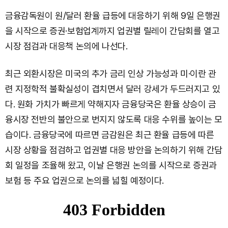
금융감독원이 원/달러 환율 급등에 대응하기 위해 9일 은행권
을 시작으로 증권·보험업계까지 업권별 릴레이 간담회를 열고
시장 점검과 대응책 논의에 나선다.
최근 외환시장은 미국의 추가 금리 인상 가능성과 미·이란 관
련 지정학적 불확실성이 겹치면서 달러 강세가 두드러지고 있
다. 원화 가치가 빠르게 약해지자 금융당국은 환율 상승이 금
융시장 전반의 불안으로 번지지 않도록 대응 수위를 높이는 모
습이다. 금융당국에 따르면 금감원은 최근 환율 급등에 따른
시장 상황을 점검하고 업권별 대응 방안을 논의하기 위해 간담
회 일정을 조율해 왔고, 이날 은행권 논의를 시작으로 증권과
보험 등 주요 업권으로 논의를 넓힐 예정이다.