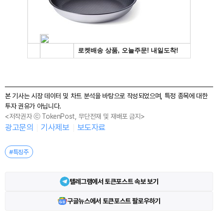
본 기사는 시장 데이터 및 차트 분석을 바탕으로 작성되었으며, 특정 종목에 대한
투자 권유가 아닙니다.
<저작권자 ⓒ TokenPost, 무단전재 및 재배포 금지>
광고문의
기사제보
보도자료
#특징주
텔레그램에서 토큰포스트 속보 보기
구글뉴스에서 토큰포스트 팔로우하기