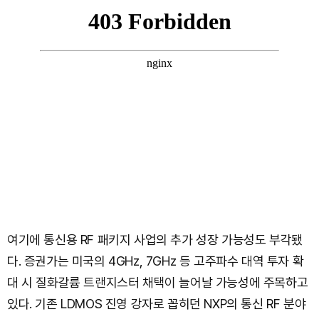
여기에 통신용 RF 패키지 사업의 추가 성장 가능성도 부각됐
다. 증권가는 미국의 4GHz, 7GHz 등 고주파수 대역 투자 확
대 시 질화갈륨 트랜지스터 채택이 늘어날 가능성에 주목하고
있다. 기존 LDMOS 진영 강자로 꼽히던 NXP의 통신 RF 분야