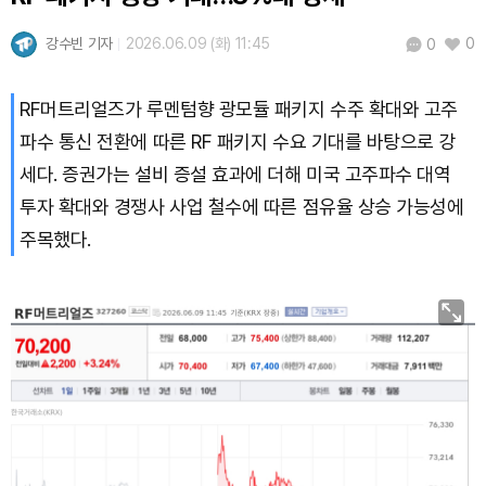
강수빈 기자
2026.06.09 (화) 11:45
0
0
RF머트리얼즈가 루멘텀향 광모듈 패키지 수주 확대와 고주
파수 통신 전환에 따른 RF 패키지 수요 기대를 바탕으로 강
세다. 증권가는 설비 증설 효과에 더해 미국 고주파수 대역
투자 확대와 경쟁사 사업 철수에 따른 점유율 상승 가능성에
주목했다.