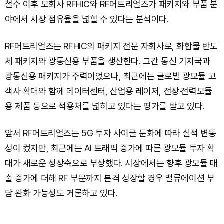
철수 이후 모회사 RFHIC와 RF머트리얼즈가 패키지와 부품 분
야에서 시장 점유율을 넓힐 수 있다는 분석이다.
RF머트리얼즈는 RFHIC의 패키지 전문 자회사로, 화합물 반도
체 패키지와 광통신용 부품을 생산한다. 그간 통신 기지국과
광통신용 패키지가 주력이었으나, 최근에는 글로벌 광모듈 고
객사 확대와 함께 데이터센터, 산업용 레이저, 전장·전력모듈
용 제품 등으로 적용처를 넓히고 있다는 평가를 받고 있다.
앞서 RF머트리얼즈는 5G 투자 사이클 둔화에 따라 실적 변동
성이 컸지만, 최근에는 AI 트래픽 증가에 따른 광모듈 투자 확
대가 새로운 성장축으로 부상했다. 시장에서는 향후 광모듈 매
출 증가에 더해 RF 부문까지 본격 성장할 경우 밸류에이션 부
담 완화 가능성도 거론하고 있다.