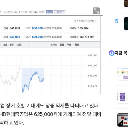
5
지금 꼭
업 장기 호황 기대에도 장중 약세를 나타내고 있다.
HD현대중공업은 625,000원에 거래되며 전일 대비
 하락하고 있다.