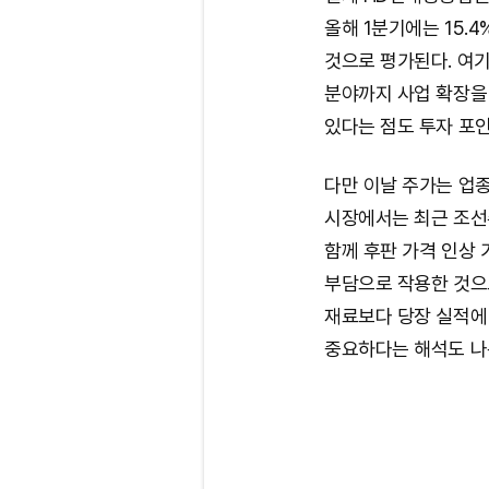
올해 1분기에는 15.
것으로 평가된다. 여
분야까지 사업 확장을
있다는 점도 투자 포
다만 이날 주가는 업
시장에서는 최근 조선
함께 후판 가격 인상 
부담으로 작용한 것으
재료보다 당장 실적에 
중요하다는 해석도 나