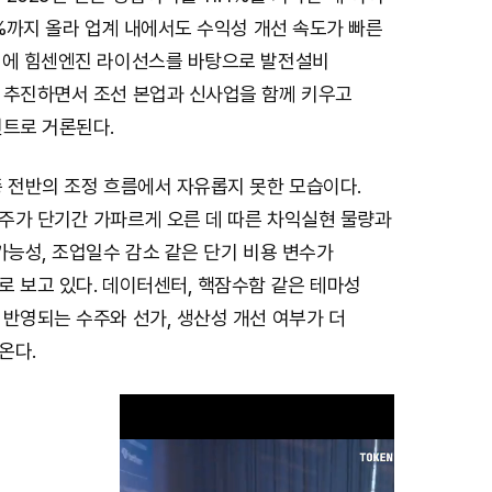
4%까지 올라 업계 내에서도 수익성 개선 속도가 빠른
기에 힘센엔진 라이선스를 바탕으로 발전설비
 추진하면서 조선 본업과 신사업을 함께 키우고
인트로 거론된다.
종 전반의 조정 흐름에서 자유롭지 못한 모습이다.
주가 단기간 가파르게 오른 데 따른 차익실현 물량과
가능성, 조업일수 감소 같은 단기 비용 변수가
로 보고 있다. 데이터센터, 핵잠수함 같은 테마성
반영되는 수주와 선가, 생산성 개선 여부가 더
온다.