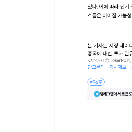
있다. 이에 따라 단기
흐름은 이어질 가능성
본 기사는 시장 데이
종목에 대한 투자 권
<저작권자 ⓒ TokenPost
광고문의
기사제보
#특징주
텔레그램에서 토큰포