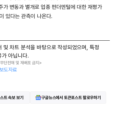
 주가 변동과 별개로 업종 펀더멘털에 대한 재평가
이 있다는 관측이 나온다.
터 및 차트 분석을 바탕으로 작성되었으며, 특정
유가 아닙니다.
, 무단전재 및 재배포 금지>
보도자료
스트 속보 보기
구글뉴스에서 토큰포스트 팔로우하기