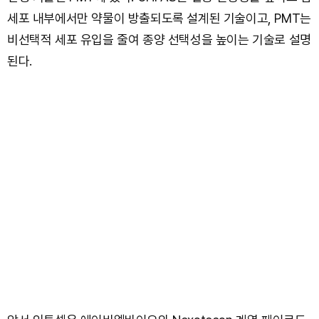
세포 내부에서만 약물이 방출되도록 설계된 기술이고, PMT는
비선택적 세포 유입을 줄여 종양 선택성을 높이는 기술로 설명
된다.