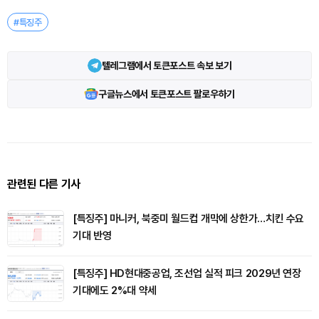
#특징주
텔레그램에서 토큰포스트 속보 보기
구글뉴스에서 토큰포스트 팔로우하기
관련된 다른 기사
[특징주] 마니커, 북중미 월드컵 개막에 상한가…치킨 수요
기대 반영
[특징주] HD현대중공업, 조선업 실적 피크 2029년 연장
기대에도 2%대 약세