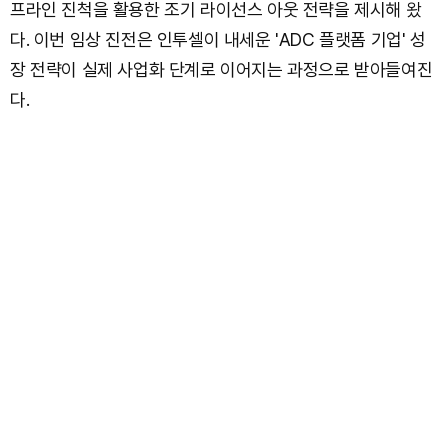
프라인 진척을 활용한 조기 라이선스 아웃 전략을 제시해 왔
다. 이번 임상 진전은 인투셀이 내세운 'ADC 플랫폼 기업' 성
장 전략이 실제 사업화 단계로 이어지는 과정으로 받아들여진
다.