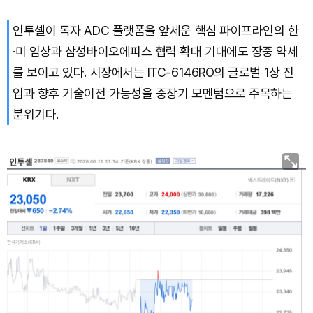
인투셀이 독자 ADC 플랫폼을 앞세운 핵심 파이프라인의 한
·미 임상과 삼성바이오에피스 협력 확대 기대에도 장중 약세
를 보이고 있다. 시장에서는 ITC-6146RO의 글로벌 1상 진
입과 향후 기술이전 가능성을 중장기 모멘텀으로 주목하는
분위기다.